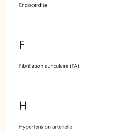
Endocardite
F
Fibrillation auriculaire (FA)
H
Hypertension artérielle