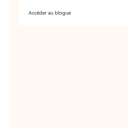
Accéder au blogue