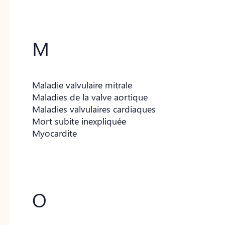
M
Maladie valvulaire mitrale
Maladies de la valve aortique
Maladies valvulaires cardiaques
Mort subite inexpliquée
Myocardite
O