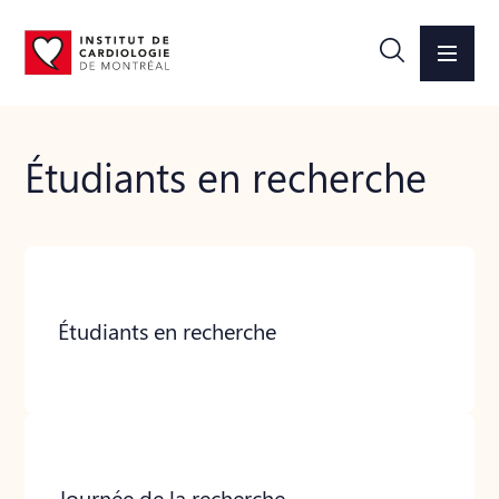
Étudiants en recherche
Étudiants en recherche
Journée de la recherche