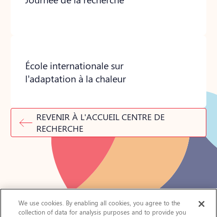
École internationale sur
l’adaptation à la chaleur
REVENIR À L'ACCUEIL CENTRE DE
RECHERCHE
We use cookies. By enabling all cookies, you agree to the
collection of data for analysis purposes and to provide you