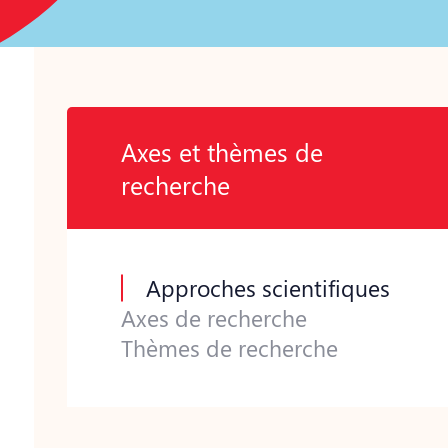
Axes et thèmes de
recherche
Approches scientifiques
Axes de recherche
Thèmes de recherche