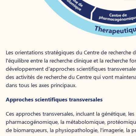
Les orientations stratégiques du Centre de recherche de
l’équilibre entre la recherche clinique et la recherche 
développement d’approches scientifiques transversale
des activités de recherche du Centre qui vont mainten
dans tous les axes principaux.
Approches scientifiques transversales
Ces approches transversales, incluant la génétique, les
pharmacogénomique, la métabolomique, protéomique,
de biomarqueurs, la physiopathologie, l’imagerie, la pr