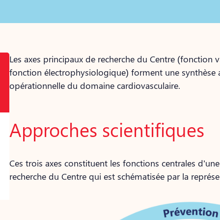
Les axes principaux de recherche du Centre (fonction 
fonction électrophysiologique) forment une synthèse a
opérationnelle du domaine cardiovasculaire.
Approches scientifiques
Ces trois axes constituent les fonctions centrales d’u
recherche du Centre qui est schématisée par la représe