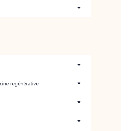
cine regénérative