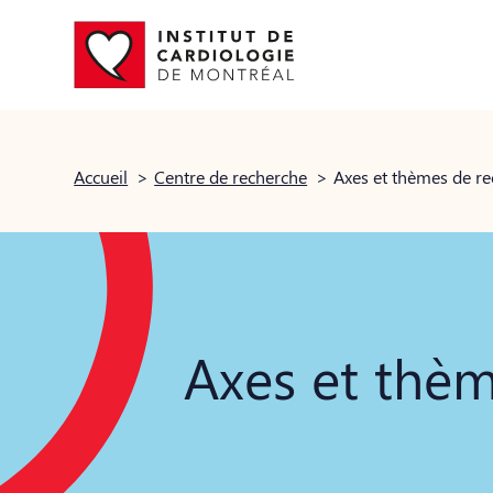
Accueil
>
Centre de recherche
>
Axes et thèmes de r
Axes et thèm