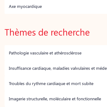
Axe myocardique
Thèmes de recherche
Pathologie vasculaire et athérosclérose
Insuffisance cardiaque, maladies valvulaires et méde
Troubles du rythme cardiaque et mort subite
Imagerie structurelle, moléculaire et fonctionnelle