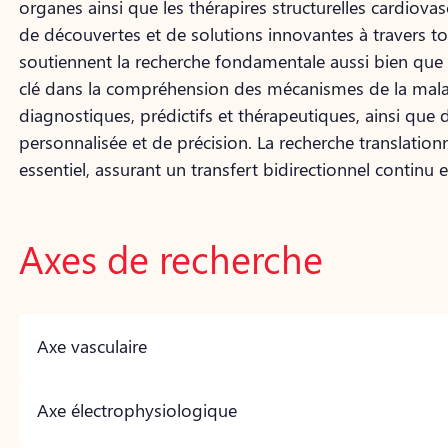
organes ainsi que les thérapires structurelles cardiova
de découvertes et de solutions innovantes à travers tou
soutiennent la recherche fondamentale aussi bien que l
clé dans la compréhension des mécanismes de la mala
diagnostiques, prédictifs et thérapeutiques, ainsi que
personnalisée et de précision. La recherche translation
essentiel, assurant un transfert bidirectionnel continu e
Axes de recherche
Axe vasculaire
Axe électrophysiologique