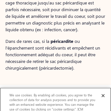
cage thoracique jusqu'au sac péricardique est
parfois nécessaire, soit pour diminuer la quantité
de liquide et améliorer le travail du coeur, soit pour
permettre un diagnostic plus précis en analysant le
liquide obtenu (ex : infection, cancer).
Dans de rares cas, si la
péricardite
ou
l'épanchement sont récidivants et empêchent un
fonctionnement adéquat du coeur, il peut être
nécessaire de retirer le sac péricardique
chirurgicalement (péricardectomie).
We use cookies. By enabling all cookies, you agree to the
collection of data for analysis purposes and to provide you
Actualités
with an enhanced website experience. You can manage the
use of cookies by clicking on "cookie settings". ICM
FAQ