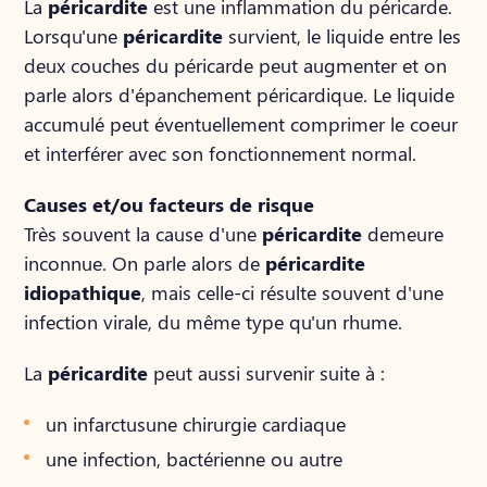
La
péricardite
est une inflammation du péricarde.
Lorsqu'une
péricardite
survient, le liquide entre les
deux couches du péricarde peut augmenter et on
parle alors d'épanchement péricardique. Le liquide
accumulé peut éventuellement comprimer le coeur
et interférer avec son fonctionnement normal.
Causes et/ou facteurs de risque
Très souvent la cause d'une
péricardite
demeure
inconnue. On parle alors de
péricardite
idiopathique
, mais celle-ci résulte souvent d'une
infection virale, du même type qu'un rhume.
La
péricardite
peut aussi survenir suite à :
un infarctusune chirurgie cardiaque
une infection, bactérienne ou autre