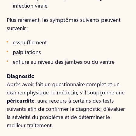
infection virale.
Plus rarement, les symptômes suivants peuvent
survenir :
essoufflement
palpitations
enflure au niveau des jambes ou du ventre
Diagnostic
Après avoir fait un questionnaire complet et un
examen physique, le médecin, s'il soupçonne une
péricardite
, aura recours à certains des tests
suivants afin de confirmer le diagnostic, d'évaluer
la sévérité du problème et de déterminer le
meilleur traitement.