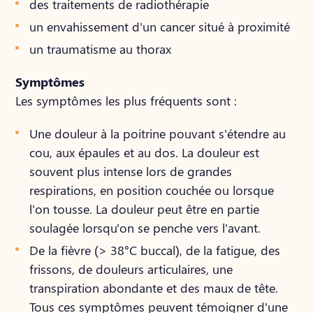
des traitements de radiothérapie
un envahissement d'un cancer situé à proximité
un traumatisme au thorax
Symptômes
Les symptômes les plus fréquents sont :
Une douleur à la poitrine pouvant s'étendre au
cou, aux épaules et au dos. La douleur est
souvent plus intense lors de grandes
respirations, en position couchée ou lorsque
l'on tousse. La douleur peut être en partie
soulagée lorsqu'on se penche vers l'avant.
De la fièvre (> 38°C buccal), de la fatigue, des
frissons, de douleurs articulaires, une
transpiration abondante et des maux de tête.
Tous ces symptômes peuvent témoigner d'une