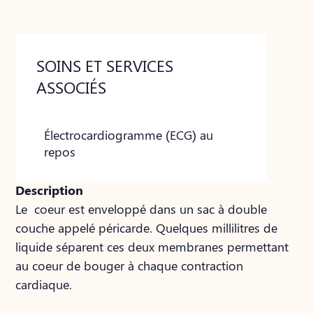
SOINS ET SERVICES
ASSOCIÉS
Électrocardiogramme (ECG) au
repos
Description
Le coeur est enveloppé dans un sac à double
couche appelé péricarde. Quelques millilitres de
liquide séparent ces deux membranes permettant
au coeur de bouger à chaque contraction
cardiaque.