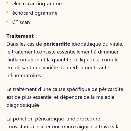
électrocardiogramme
échocardiogramme
CT scan
Traitement
Dans les cas de
péricardite
idiopathique ou virale,
le traitement consiste essentiellement à diminuer
l'inflammation et la quantité de liquide accumulé
en utilisant une variété de médicaments anti-
inflammatoires.
Le traitement d'une cause spécifique de péricardite
est de plus essentiel et dépendra de la maladie
diagnostiquée.
La ponction péricardique, une procédure
consistant à insérer une mince aiguille à travers la