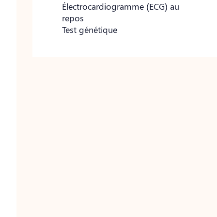
Électrocardiogramme (ECG) au
repos
Test génétique