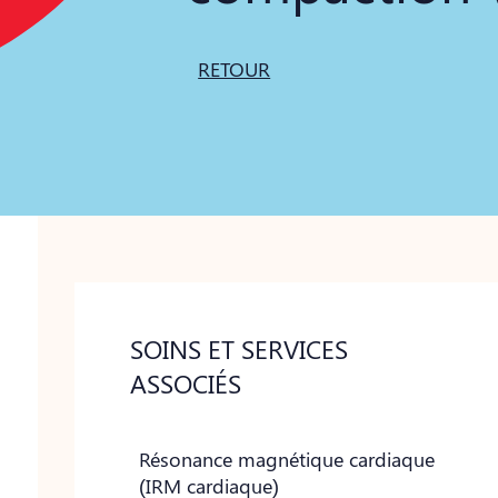
RETOUR
SOINS ET SERVICES
ASSOCIÉS
Résonance magnétique cardiaque
(IRM cardiaque)