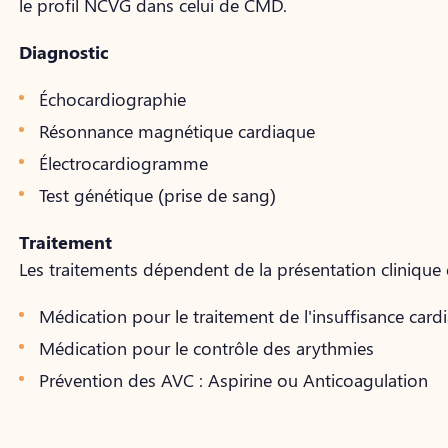
le profil NCVG dans celui de CMD.
Diagnostic
Échocardiographie
Résonnance magnétique cardiaque
Électrocardiogramme
Test génétique (prise de sang)
Traitement
Les traitements dépendent de la présentation cliniqu
Médication pour le traitement de l'insuffisance card
Médication pour le contrôle des arythmies
Prévention des AVC : Aspirine ou Anticoagulation