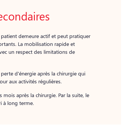
econdaires
patient demeure actif et peut pratiquer
portants. La mobilisation rapide et
vec un respect des limitations de
 perte d’énergie après la chirurgie qui
ur aux activités régulières.
 mois après la chirurgie. Par la suite, le
i à long terme.