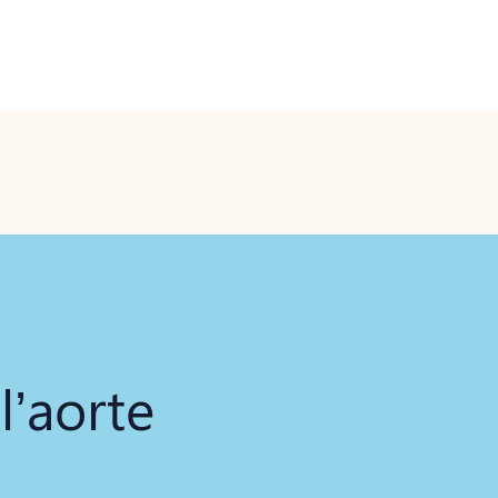
l’aorte