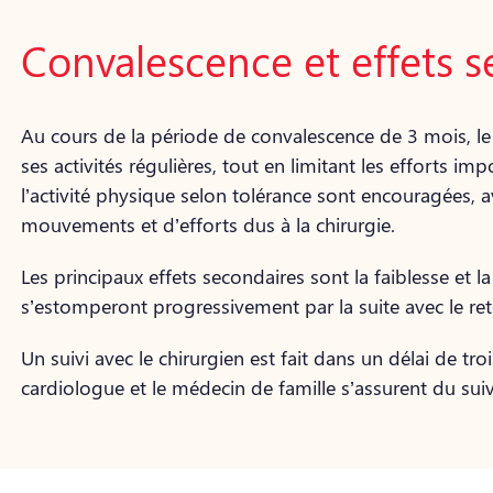
Convalescence et effets s
Au cours de la période de convalescence de 3 mois, le 
ses activités régulières, tout en limitant les efforts im
l’activité physique selon tolérance sont encouragées, a
mouvements et d’efforts dus à la chirurgie.
Les principaux effets secondaires sont la faiblesse et la
s’estomperont progressivement par la suite avec le reto
Un suivi avec le chirurgien est fait dans un délai de trois
cardiologue et le médecin de famille s’assurent du suiv