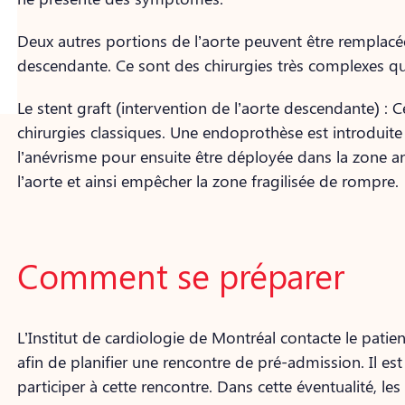
Deux autres portions de l’aorte peuvent être remplacée
descendante. Ce sont des chirurgies très complexes qui 
Le stent graft (intervention de l’aorte descendante) : 
chirurgies classiques. Une endoprothèse est introduite
l’anévrisme pour ensuite être déployée dans la zone an
l’aorte et ainsi empêcher la zone fragilisée de rompre.
Comment se préparer
L’Institut de cardiologie de Montréal contacte le patie
afin de planifier une rencontre de pré-admission. Il est
participer à cette rencontre. Dans cette éventualité, le