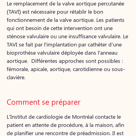
Le remplacement de la valve aortique percutanée
(TAVI) est nécessaire pour rétablir le bon
fonctionnement de la valve aortique. Les patients
qui ont besoin de cette intervention ont une
sténose valvulaire ou une insuffisance valvulaire. Le
TAVI se fait par l’implantation par cathéter d’une
bioprothèse valvulaire déployée dans l’anneau
aortique. Différentes approches sont possibles :
fémorale, apicale, aortique, carotidienne ou sous-
clavière.
Comment se préparer
L’Institut de cardiologie de Montréal contacte le
patient en attente de procédure, à la maison, afin
de planifier une rencontre de préadmission. Il est