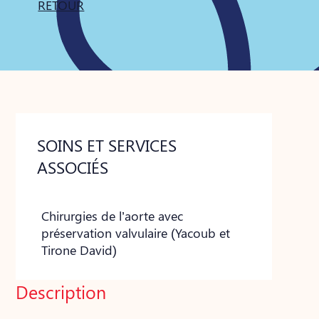
RETOUR
SOINS ET SERVICES
ASSOCIÉS
Chirurgies de l’aorte avec
préservation valvulaire (Yacoub et
Tirone David)
Description