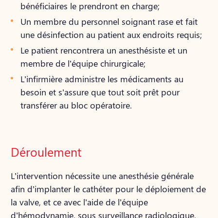
bénéficiaires le prendront en charge;
Un membre du personnel soignant rase et fait
une désinfection au patient aux endroits requis;
Le patient rencontrera un anesthésiste et un
membre de l’équipe chirurgicale;
L’infirmière administre les médicaments au
besoin et s’assure que tout soit prêt pour
transférer au bloc opératoire.
Déroulement
L’intervention nécessite une anesthésie générale
afin d’implanter le cathéter pour le déploiement de
la valve, et ce avec l’aide de l’équipe
d’hémodynamie, sous surveillance radiologique.