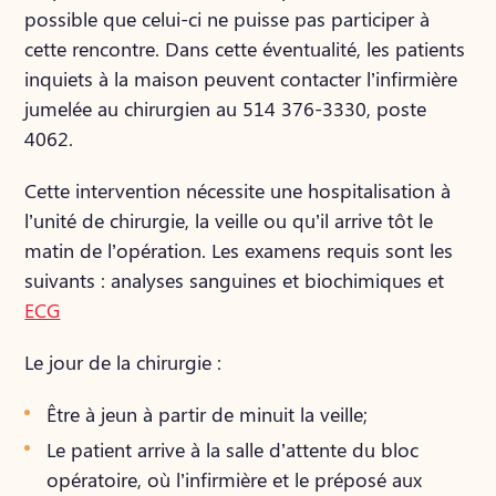
possible que celui-ci ne puisse pas participer à
cette rencontre. Dans cette éventualité, les patients
inquiets à la maison peuvent contacter l’infirmière
jumelée au chirurgien au 514 376-3330, poste
4062.
Cette intervention nécessite une hospitalisation à
l’unité de chirurgie, la veille ou qu’il arrive tôt le
matin de l’opération. Les examens requis sont les
suivants : analyses sanguines et biochimiques et
ECG
Le jour de la chirurgie :
Être à jeun à partir de minuit la veille;
Le patient arrive à la salle d’attente du bloc
opératoire, où l’infirmière et le préposé aux