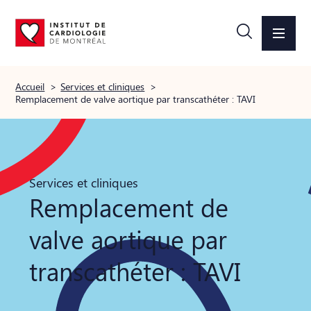
Accueil
>
Services et cliniques
>
Remplacement de valve aortique par transcathéter : TAVI
Services et cliniques
Remplacement de
valve aortique par
transcathéter : TAVI