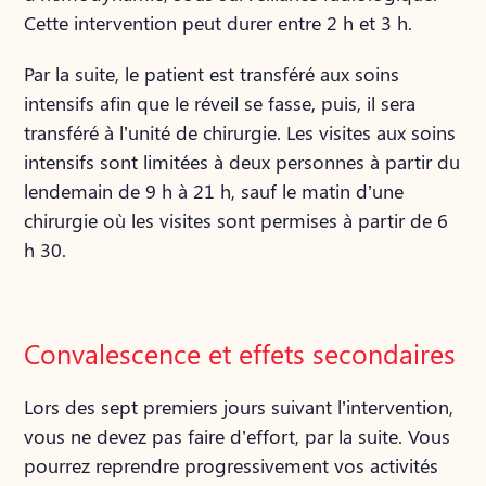
Cette intervention peut durer entre 2 h et 3 h.
Par la suite, le patient est transféré aux soins
intensifs afin que le réveil se fasse, puis, il sera
transféré à l’unité de chirurgie. Les visites aux soins
intensifs sont limitées à deux personnes à partir du
lendemain de 9 h à 21 h, sauf le matin d’une
chirurgie où les visites sont permises à partir de 6
h 30.
Convalescence et effets secondaires
Lors des sept premiers jours suivant l’intervention,
vous ne devez pas faire d’effort, par la suite. Vous
pourrez reprendre progressivement vos activités