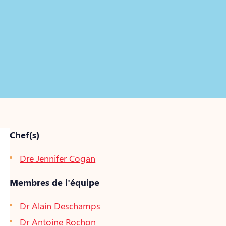
Chef(s)
Dre Jennifer Cogan
Membres de l'équipe
Dr Alain Deschamps
Dr Antoine Rochon