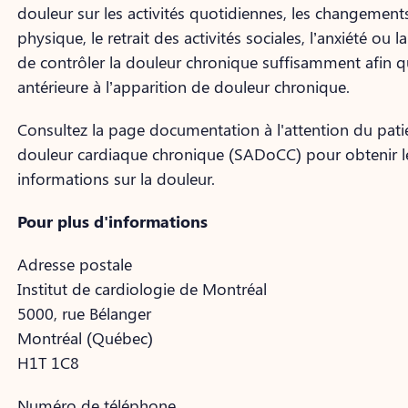
douleur sur les activités quotidiennes, les changement
physique, le retrait des activités sociales, l’anxiété o
de contrôler la douleur chronique suffisamment afin que
antérieure à l’apparition de douleur chronique.
Consultez la page documentation à l'attention du patie
douleur cardiaque chronique (SADoCC) pour obtenir les
informations sur la douleur.
Pour plus d'informations
Adresse postale
Institut de cardiologie de Montréal
5000, rue Bélanger
Montréal (Québec)
H1T 1C8
Numéro de téléphone