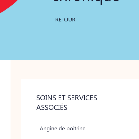
RETOUR
SOINS ET SERVICES
ASSOCIÉS
Angine de poitrine