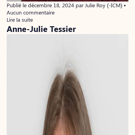
Publié le décembre 18, 2024 par Julie Roy (-ICM) •
Aucun commentaire
Lire la suite
Anne-Julie Tessier