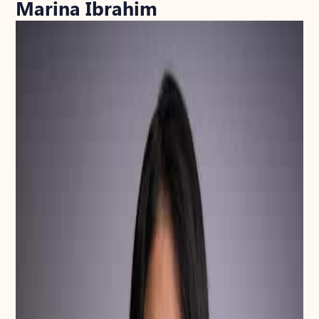
Marina Ibrahim