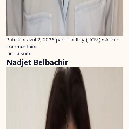
Publié le avril 2, 2026 par Julie Roy (-ICM) • Aucun
commentaire
Lire la suite
Nadjet Belbachir