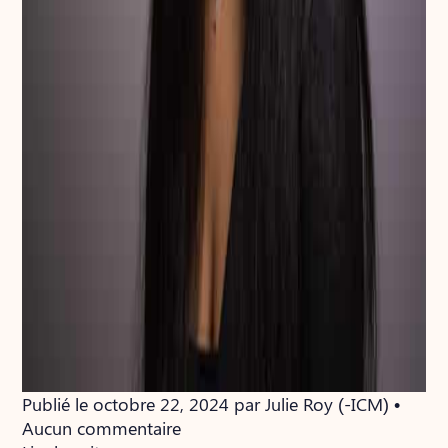
Publié le octobre 22, 2024 par Julie Roy (-ICM) •
Aucun commentaire