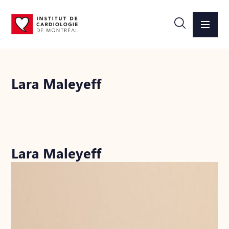
Lara Maleyeff
Lara Maleyeff