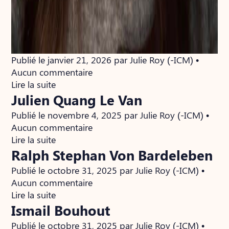
Publié le janvier 21, 2026 par Julie Roy (-ICM) •
Aucun commentaire
Lire la suite
Julien Quang Le Van
Publié le novembre 4, 2025 par Julie Roy (-ICM) •
Aucun commentaire
Lire la suite
Ralph Stephan Von Bardeleben
Publié le octobre 31, 2025 par Julie Roy (-ICM) •
Aucun commentaire
Lire la suite
Ismail Bouhout
Publié le octobre 31, 2025 par Julie Roy (-ICM) •