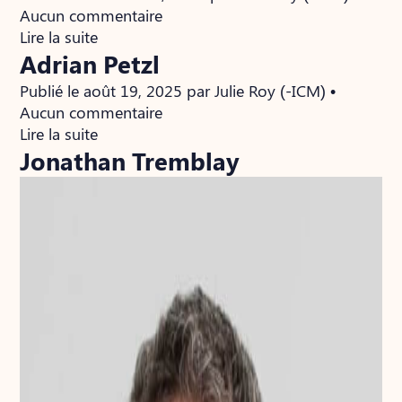
Aucun commentaire
Lire la suite
Adrian Petzl
Publié le août 19, 2025 par Julie Roy (-ICM) •
Aucun commentaire
Lire la suite
Jonathan Tremblay