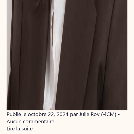
Publié le octobre 22, 2024 par Julie Roy (-ICM) •
Aucun commentaire
Lire la suite