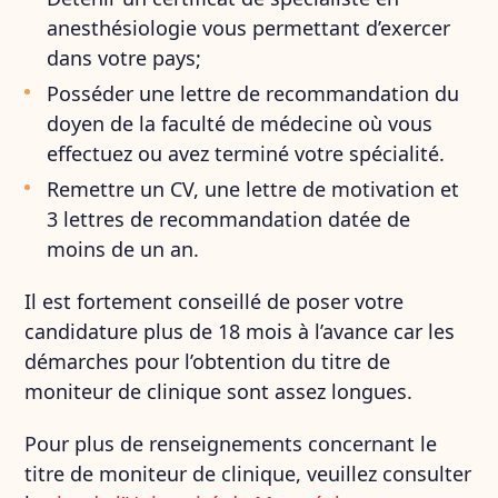
anesthésiologie vous permettant d’exercer
dans votre pays;
Posséder une lettre de recommandation du
doyen de la faculté de médecine où vous
effectuez ou avez terminé votre spécialité.
Remettre un CV, une lettre de motivation et
3 lettres de recommandation datée de
moins de un an.
Il est fortement conseillé de poser votre
candidature plus de 18 mois à l’avance car les
démarches pour l’obtention du titre de
moniteur de clinique sont assez longues.
Pour plus de renseignements concernant le
titre de moniteur de clinique, veuillez consulter