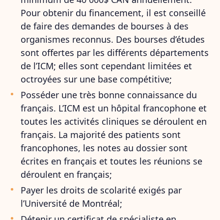
Pour obtenir du financement, il est conseillé
de faire des demandes de bourses à des
organismes reconnus. Des bourses d’études
sont offertes par les différents départements
de l’ICM; elles sont cependant limitées et
octroyées sur une base compétitive;
Posséder une très bonne connaissance du
français. L’ICM est un hôpital francophone et
toutes les activités cliniques se déroulent en
français. La majorité des patients sont
francophones, les notes au dossier sont
écrites en français et toutes les réunions se
déroulent en français;
Payer les droits de scolarité exigés par
l’Université de Montréal;
Détenir un certificat de spécialiste en