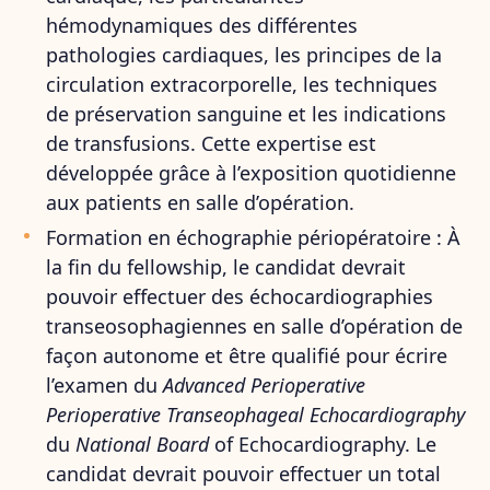
hémodynamiques des différentes
pathologies cardiaques, les principes de la
circulation extracorporelle, les techniques
de préservation sanguine et les indications
de transfusions. Cette expertise est
développée grâce à l’exposition quotidienne
aux patients en salle d’opération.
Formation en échographie périopératoire : À
la fin du fellowship, le candidat devrait
pouvoir effectuer des échocardiographies
transeosophagiennes en salle d’opération de
façon autonome et être qualifié pour écrire
l’examen du
Advanced Perioperative
Perioperative Transeophageal Echocardiography
du
National Board
of Echocardiography. Le
candidat devrait pouvoir effectuer un total