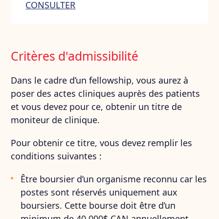
CONSULTER
Critères d'admissibilité
Dans le cadre d’un fellowship, vous aurez à
poser des actes cliniques auprès des patients
et vous devez pour ce, obtenir un titre de
moniteur de clinique.
Pour obtenir ce titre, vous devez remplir les
conditions suivantes :
Être boursier d’un organisme reconnu car les
postes sont réservés uniquement aux
boursiers. Cette bourse doit être d’un
minimum de 40 000$ CAN annuellement.