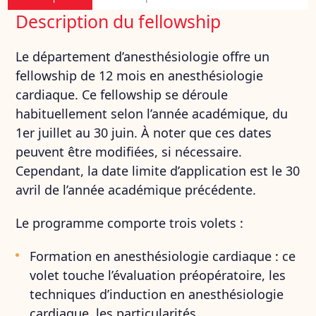
Description du fellowship
Le département d’anesthésiologie offre un
fellowship de 12 mois en anesthésiologie
cardiaque. Ce fellowship se déroule
habituellement selon l’année académique, du
1er juillet au 30 juin. À noter que ces dates
peuvent être modifiées, si nécessaire.
Cependant, la date limite d’application est le 30
avril de l’année académique précédente.
Le programme comporte trois volets :
Formation en anesthésiologie cardiaque : ce
volet touche l’évaluation préopératoire, les
techniques d’induction en anesthésiologie
cardiaque, les particularités