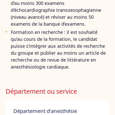
d’au moins 300 examens
d’échocardiographie transoesophagienne
(niveau avancé) et réviser au moins 50
examens de la banque d’examens.
Formation en recherche : il est souhaité
qu’au cours de la formation, le candidat
puisse s’intégrer aux activités de recherche
du groupe et publier au moins un article de
recherche ou de revue de littérature en
anesthésiologie cardiaque.
Département ou service
Département d'anesthésie