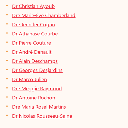
Dr Christian Ayoub
Dre Marie-Ève Chamberland
Dre Jennifer Cogan
Dr Athanase Courbe
Dr Pierre Couture
Dr André Denault
Dr Alain Deschamps
Dr Georges Desjardins
Dr Marco Julien
Dre Meggie Raymond
Dr Antoine Rochon
Dre Maria Rosal Martins
Dr Nicolas Rousseau-Saine