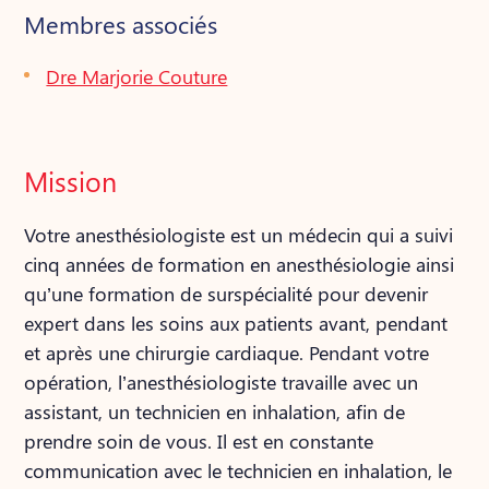
Membres associés
Dre Marjorie Couture
Mission
Votre anesthésiologiste est un médecin qui a suivi
cinq années de formation en anesthésiologie ainsi
qu’une formation de surspécialité pour devenir
expert dans les soins aux patients avant, pendant
et après une chirurgie cardiaque. Pendant votre
opération, l’anesthésiologiste travaille avec un
assistant, un technicien en inhalation, afin de
prendre soin de vous. Il est en constante
communication avec le technicien en inhalation, le