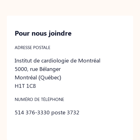
Pour nous joindre
ADRESSE POSTALE
Institut de cardiologie de Montréal
5000, rue Bélanger
Montréal (Québec)
H1T 1C8
NUMÉRO DE TÉLÉPHONE
514 376-3330 poste 3732