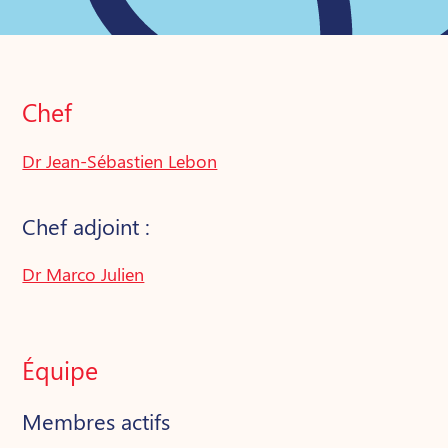
Chef
Dr Jean-Sébastien Lebon
Chef adjoint :
Dr Marco Julien
Équipe
Membres actifs