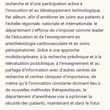
recherche et d’une participation active à
l’innovation et au développement technologique.
Par ailleurs, afin d’améliorer les soins aux patients à
l’échelle régionale, nationale et internationale, le
département s’efforce de s’imposer comme leader
de l’éducation et de l’enseignement en
anesthésiologie cardiovasculaire et en soins
périopératoires. Grâce à une approche
multidisciplinaire, à la recherche préclinique et à la
réévaluation postclinique, à l’enseignement et au
partage d’information avec d’autres centres de
recherche et centres cliniques d’importance, de
même qu’à l’innovation constante donnant lieu à
de nouvelles méthodes thérapeutiques, le
département d’anesthésie vise à optimiser la
sécurité des patients, maintenant et dans le futur.