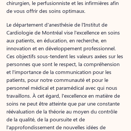
chirurgien, le perfusionniste et les infirmières afin
de vous offrir des soins optimaux.
Le département d’anesthésie de l’Institut de
Cardiologie de Montréal vise l’excellence en soins
aux patients, en éducation, en recherche, en
innovation et en développement professionnel.
Ces objectifs sous-tendent les valeurs axées sur les
personnes que sont le respect, la compréhension
et l’importance de la communication pour les
patients, pour notre communauté et pour le
personnel médical et paramédical avec qui nous
travaillons. À cet égard, l’excellence en matière de
soins ne peut être atteinte que par une constante
réévaluation de la théorie au moyen du contrôle
de la qualité, de la poursuite et de
l’approfondissement de nouvelles idées de