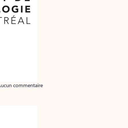
• Aucun commentaire