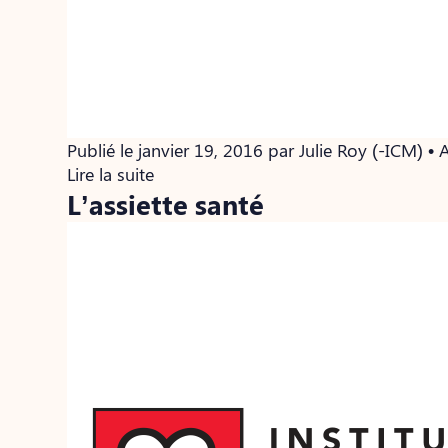
Publié le janvier 19, 2016 par Julie Roy (-ICM) 
Lire la suite
L’assiette santé