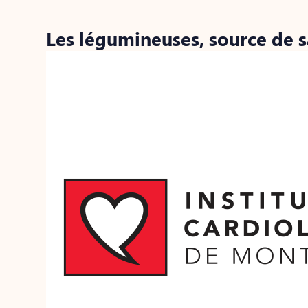
Les légumineuses, source de 