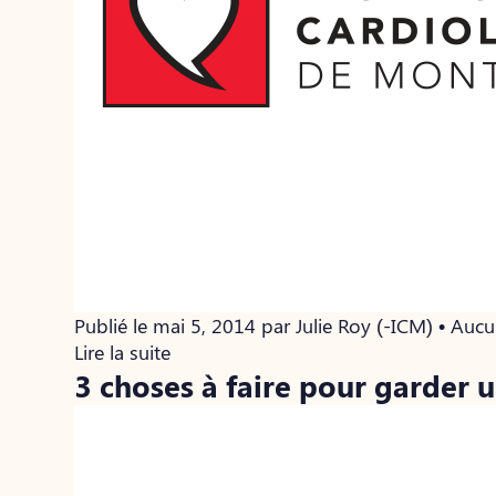
Publié le mai 5, 2014 par Julie Roy (-ICM) • Au
Lire la suite
3 choses à faire pour garder 