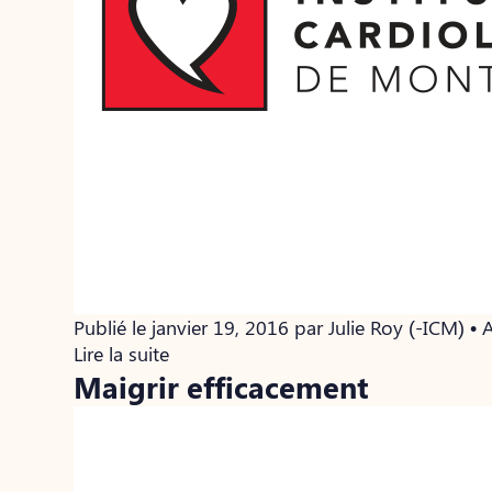
Publié le janvier 19, 2016 par Julie Roy (-ICM) 
Lire la suite
Maigrir efficacement