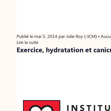
Publié le mai 5, 2014 par Julie Roy (-ICM) • Au
Lire la suite
Exercice, hydratation et canic