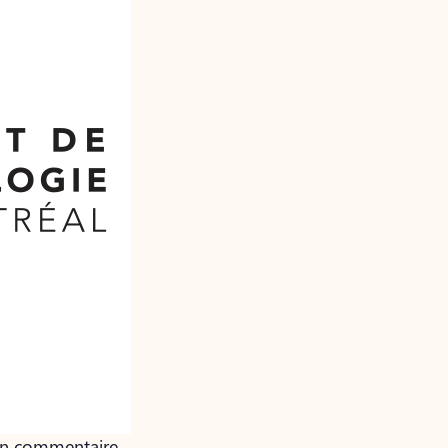
cun commentaire