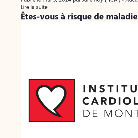
Lire la suite
Êtes-vous à risque de maladie