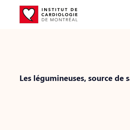
Les légumineuses, source de 