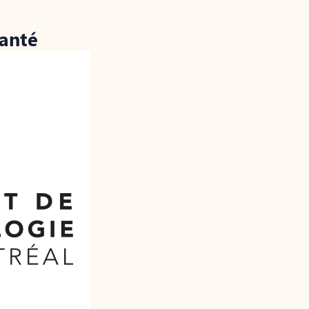
santé