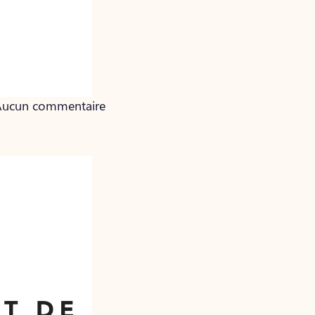
• Aucun commentaire