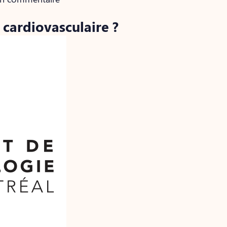
 cardiovasculaire ?