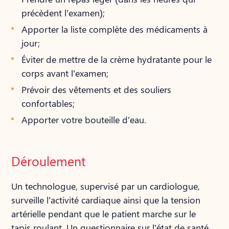
précèdent l’examen);
Apporter la liste complète des médicaments à
jour;
Éviter de mettre de la crème hydratante pour le
corps avant l’examen;
Prévoir des vêtements et des souliers
confortables;
Apporter votre bouteille d’eau.
Déroulement
Un technologue, supervisé par un cardiologue,
surveille l’activité cardiaque ainsi que la tension
artérielle pendant que le patient marche sur le
tapis roulant. Un questionnaire sur l’état de santé