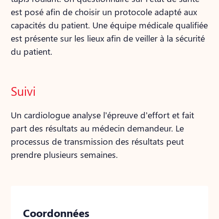
est posé afin de choisir un protocole adapté aux
capacités du patient. Une équipe médicale qualifiée
est présente sur les lieux afin de veiller à la sécurité
du patient.
Suivi
Un cardiologue analyse l’épreuve d’effort et fait
part des résultats au médecin demandeur. Le
processus de transmission des résultats peut
prendre plusieurs semaines.
Coordonnées