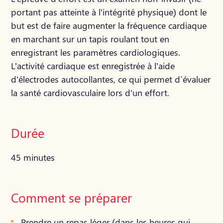
portant pas atteinte à l’intégrité physique) dont le
but est de faire augmenter la fréquence cardiaque
en marchant sur un tapis roulant tout en
enregistrant les paramètres cardiologiques.
L’activité cardiaque est enregistrée à l’aide
d’électrodes autocollantes, ce qui permet d`évaluer
la santé cardiovasculaire lors d’un effort.
Durée
45 minutes
Comment se préparer
Prendre un repas léger (dans les heures qui