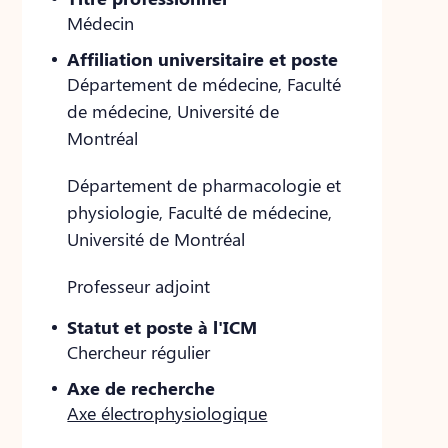
Médecin
Affiliation universitaire et poste
Département de médecine, Faculté
de médecine, Université de
Montréal
Département de pharmacologie et
physiologie, Faculté de médecine,
Université de Montréal
Professeur adjoint
Statut et poste à l'ICM
Chercheur régulier
Axe de recherche
Axe électrophysiologique