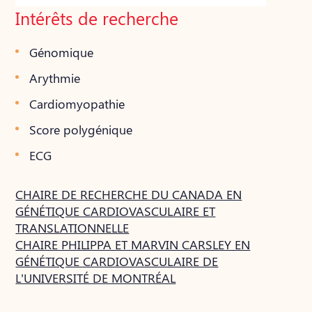
Intérêts de recherche
Génomique
Arythmie
Cardiomyopathie
Score polygénique
ECG
CHAIRE DE RECHERCHE DU CANADA EN
GÉNÉTIQUE CARDIOVASCULAIRE ET
TRANSLATIONNELLE
CHAIRE PHILIPPA ET MARVIN CARSLEY EN
GÉNÉTIQUE CARDIOVASCULAIRE DE
L'UNIVERSITÉ DE MONTRÉAL