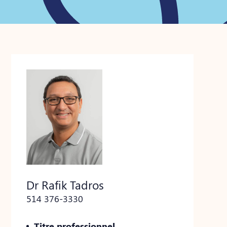
Dr Rafik Tadros
514 376-3330
Titre professionnel