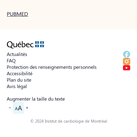
PUBMED
Actualités
FAQ
Protection des renseignements personnels
Accessibilité
Plan du site
Avis légal
Augmenter la taille du texte
A
A
© 2024 Institut de cardiologie de Montréal