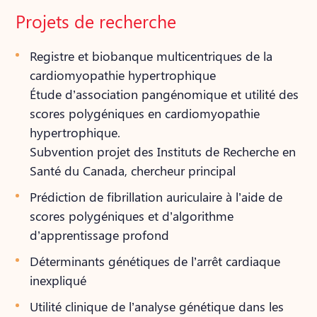
Projets de recherche
Registre et biobanque multicentriques de la
cardiomyopathie hypertrophique
Étude d’association pangénomique et utilité des
scores polygéniques en cardiomyopathie
hypertrophique.
Subvention projet des Instituts de Recherche en
Santé du Canada, chercheur principal
Prédiction de fibrillation auriculaire à l’aide de
scores polygéniques et d’algorithme
d’apprentissage profond
Déterminants génétiques de l’arrêt cardiaque
inexpliqué
Utilité clinique de l’analyse génétique dans les