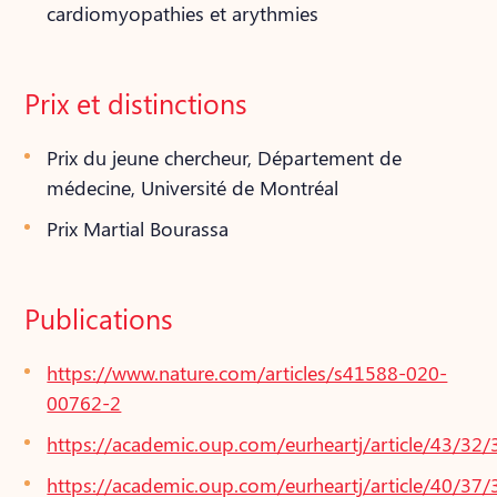
cardiomyopathies et arythmies
Prix et distinctions
Prix du jeune chercheur, Département de
médecine, Université de Montréal
Prix Martial Bourassa
Publications
https://www.nature.com/articles/s41588-020-
00762-2
https://academic.oup.com/eurheartj/article/43/3
https://academic.oup.com/eurheartj/article/40/3