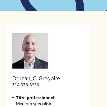
Dr Jean_C. Grégoire
514 376-3330
Titre professionnel
Médecin spécialiste