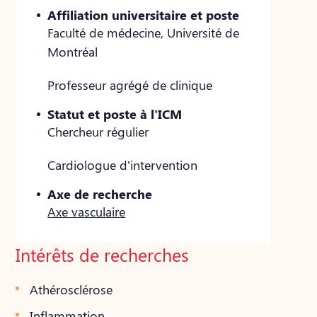
Affiliation universitaire et poste
Faculté de médecine, Université de
Montréal
Professeur agrégé de clinique
Statut et poste à l'ICM
Chercheur régulier
Cardiologue d’intervention
Axe de recherche
Axe vasculaire
Intérêts de recherches
Athérosclérose
Inflammation