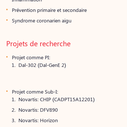
Prévention primaire et secondaire
Syndrome coronarien aigu
Projets de recherche
Projet comme PI:
Dal-302 (Dal-GenE 2)
Projet comme Sub-I:
Novartis: CHIP (CADPT15A12201)
Novartis: DFV890
Novartis: Horizon