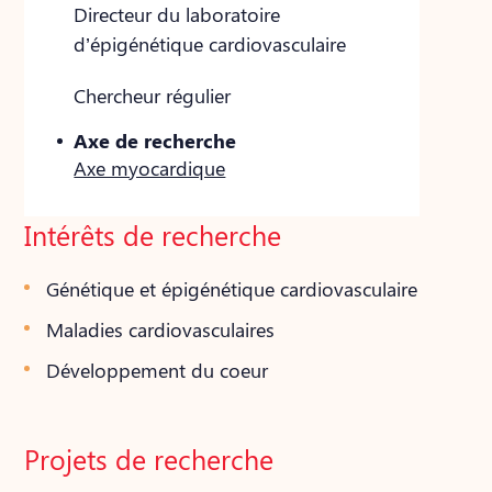
Directeur du laboratoire
d’épigénétique cardiovasculaire
Chercheur régulier
Axe de recherche
Axe myocardique
Intérêts de recherche
Génétique et épigénétique cardiovasculaire
Maladies cardiovasculaires
Développement du coeur
Projets de recherche