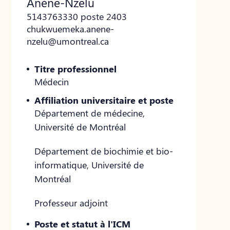
Anene-Nzelu
5143763330 poste 2403
chukwuemeka.anene-
nzelu@umontreal.ca
Titre professionnel
Médecin
Affiliation universitaire et poste
Département de médecine,
Université de Montréal
Département de biochimie et bio-
informatique, Université de
Montréal
Professeur adjoint
Poste et statut à l'ICM