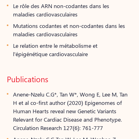
Le rôle des ARN non-codantes dans les
maladies cardiovasculaires
Mutations codantes et non-codantes dans les
maladies cardiovasculaires
Le relation entre le métabolisme et
l’épigénétique cardiovasculaire
Publications
Anene-Nzelu C.G*, Tan W*, Wong E, Lee M, Tan
H et al co-first author (2020) Epigenomes of
Human Hearts reveal new Genetic Variants
Relevant for Cardiac Disease and Phenotype.
Circulation Research 127(6): 761-777