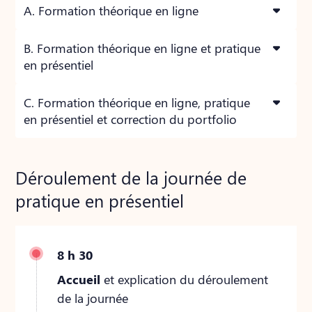
A. Formation théorique en ligne
B. Formation théorique en ligne et pratique
en présentiel
C. Formation théorique en ligne, pratique
en présentiel et correction du portfolio
Déroulement de la journée de
pratique en présentiel
8 h 30
Accueil
et explication du déroulement
de la journée