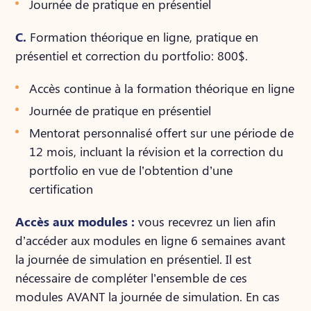
Journée de pratique en présentiel
C.
Formation théorique en ligne, pratique en
présentiel et correction du portfolio: 800$.
Accès continue à la formation théorique en ligne
Journée de pratique en présentiel
Mentorat personnalisé offert sur une période de
12 mois, incluant la révision et la correction du
portfolio en vue de l’obtention d’une
certification
Accès aux modules :
vous recevrez un lien afin
d’accéder aux modules en ligne 6 semaines avant
la journée de simulation en présentiel. Il est
nécessaire de compléter l’ensemble de ces
modules AVANT la journée de simulation. En cas