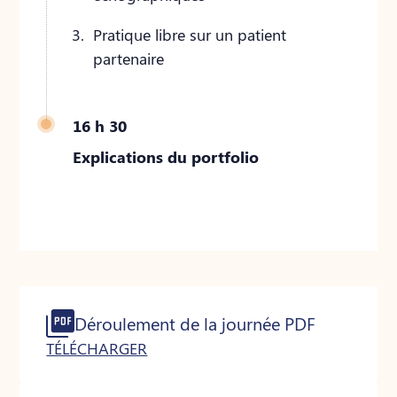
Pratique libre sur un patient
partenaire
16 h 30
Explications du portfolio
Déroulement de la journée PDF
TÉLÉCHARGER