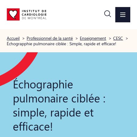
Accueil
>
Professionnel de la santé
>
Enseignement
>
CESC
>
Échograpphie pulmonaire ciblée : Simple, rapide et efficace!
Échographie
pulmonaire ciblée :
simple, rapide et
efficace!