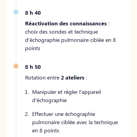
8 h 40
Réactivation des connaissances
:
choix des sondes et technique
d’échographie pulmonaire ciblée en 8
points
8 h 50
Rotation entre
2 ateliers
:
Manipuler et régler l’appareil
d’échographie
Effectuer une échographie
pulmonaire ciblée avec la technique
en 8 points