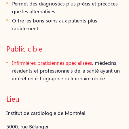
Permet des diagnostics plus précis et précoces
que les alternatives.
Offre les bons soins aux patients plus
rapidement.
Public cible
Infirmières praticiennes spécialisées
, médecins,
résidents et professionnels de la santé ayant un
intérêt en échographie pulmonaire ciblée.
Lieu
Institut de cardiologie de Montréal
5000, rue Bélanger