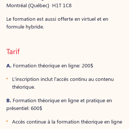
Montréal (Québec) H1T 1C8
Le formation est aussi offerte en virtuel et en
formule hybride.
Tarif
A.
Formation théorique en ligne: 200$
L’inscription inclut l’accès continu au contenu
théorique.
B.
Formation théorique en ligne et pratique en
présentiel: 600$
Accès continue à la formation théorique en ligne