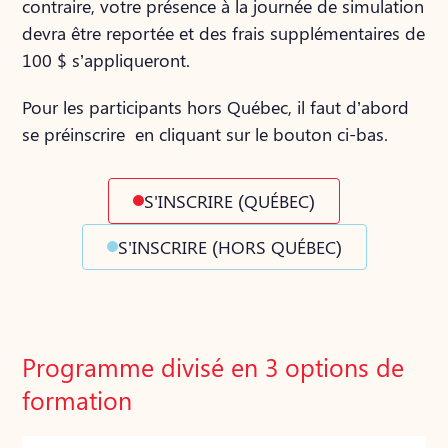
contraire, votre présence à la journée de simulation
devra être reportée et des frais supplémentaires de
100 $ s’appliqueront.
Pour les participants hors Québec, il faut d’abord
se préinscrire en cliquant sur le bouton ci-bas.
S'INSCRIRE (QUÉBEC)
S'INSCRIRE (HORS QUÉBEC)
Programme divisé en 3 options de
formation