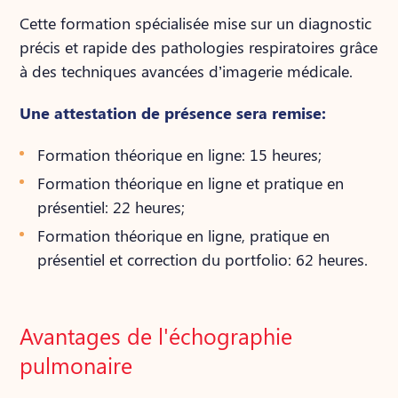
Cette formation spécialisée mise sur un diagnostic
précis et rapide des pathologies respiratoires grâce
à des techniques avancées d’imagerie médicale.
Une attestation de présence sera remise:
Formation théorique en ligne: 15 heures;
Formation théorique en ligne et pratique en
présentiel: 22 heures;
Formation théorique en ligne, pratique en
présentiel et correction du portfolio: 62 heures.
Avantages de l'échographie
pulmonaire