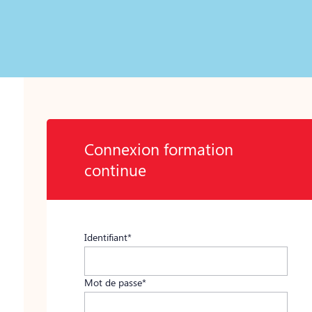
Connexion formation
continue
Identifiant*
Mot de passe*