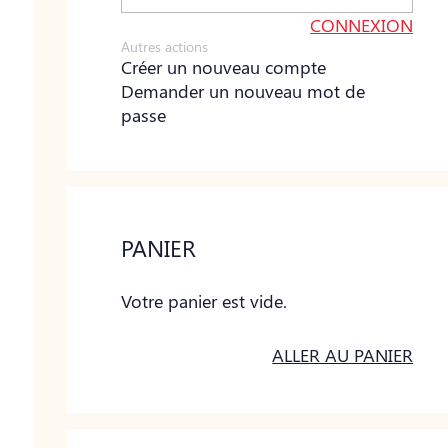
Autres actions
Créer un nouveau compte
Demander un nouveau mot de
passe
PANIER
Votre panier est vide.
ALLER AU PANIER