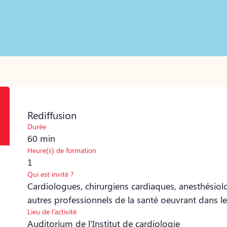
Rediffusion
Durée
60 min
Heure(s) de formation
1
Qui est invité ?
Cardiologues, chirurgiens cardiaques, anesthésiolog
autres professionnels de la santé oeuvrant dans l
Lieu de l’activité
Auditorium de l'Institut de cardiologie