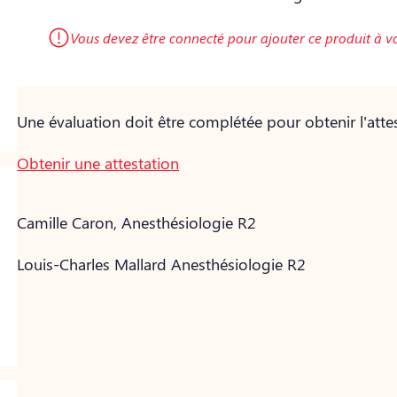
Vous devez être connecté pour ajouter ce produit à v
Une évaluation doit être complétée pour obtenir l'attes
Obtenir une attestation
Camille Caron, Anesthésiologie R2
Louis-Charles Mallard Anesthésiologie R2