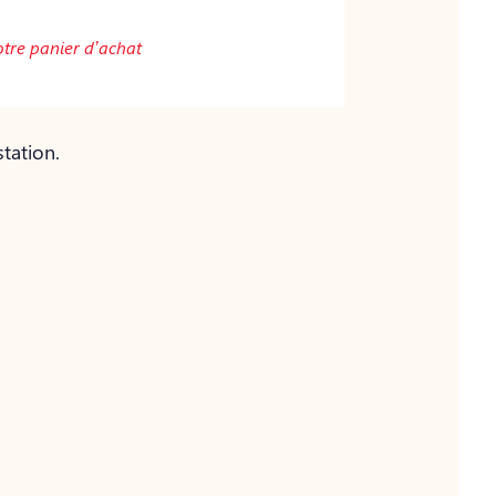
otre panier d’achat
tation.