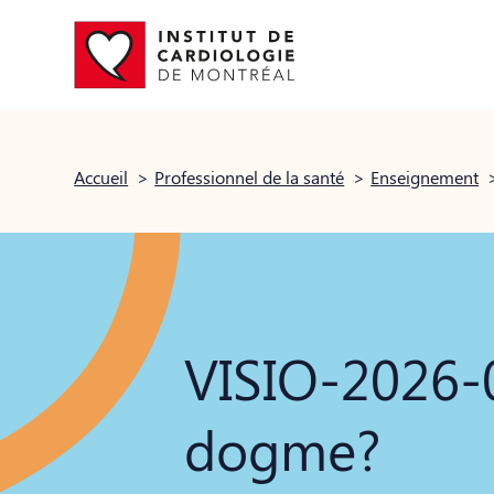
Accueil
>
Professionnel de la santé
>
Enseignement
VISIO-2026-
dogme?