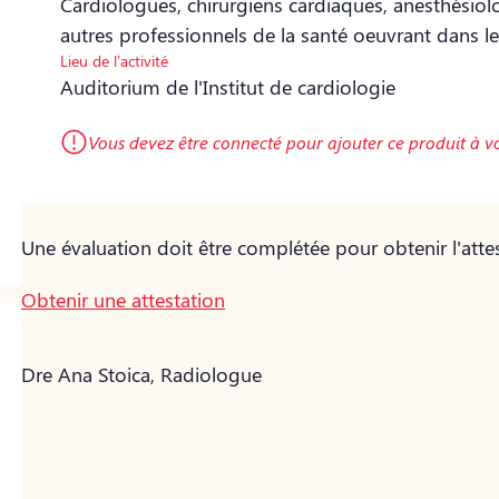
Cardiologues, chirurgiens cardiaques, anesthésiolog
autres professionnels de la santé oeuvrant dans l
Lieu de l’activité
Auditorium de l'Institut de cardiologie
Vous devez être connecté pour ajouter ce produit à v
Une évaluation doit être complétée pour obtenir l'attes
Obtenir une attestation
Dre Ana Stoica, Radiologue