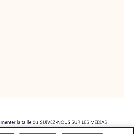
menter la taille du
SUIVEZ-NOUS SUR LES MÉDIAS
te
SOCIAUX