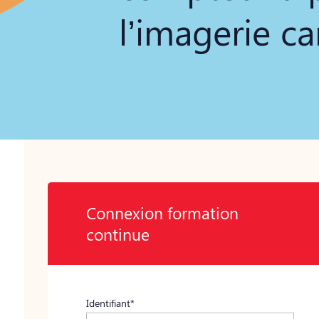
l’imagerie c
Connexion formation
continue
Identifiant*