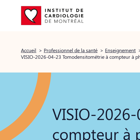
Accueil
>
Professionnel de la santé
>
Enseignement
VISIO-2026-04-23 Tomodensitométrie à compteur à phot
VISIO-2026-
compteur à p