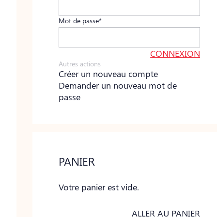
Mot de passe*
Autres actions
Créer un nouveau compte
Demander un nouveau mot de
passe
PANIER
Votre panier est vide.
ALLER AU PANIER