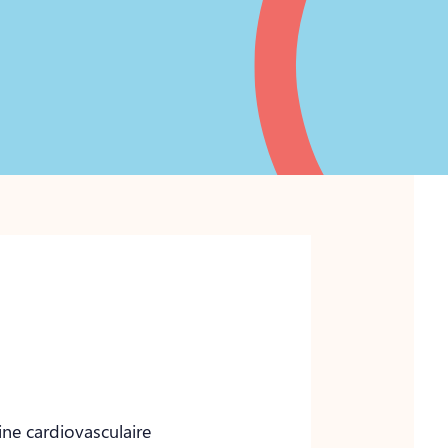
ne cardiovasculaire