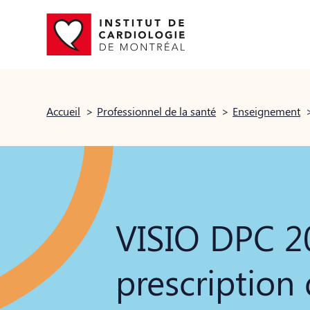
Accueil
>
Professionnel de la santé
>
Enseignement
VISIO DPC 2
prescription 