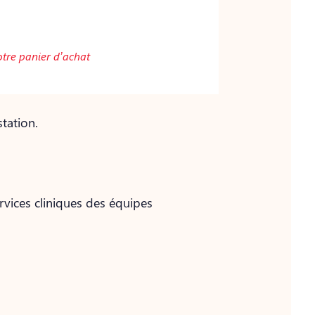
otre panier d’achat
tation.
rvices cliniques des équipes