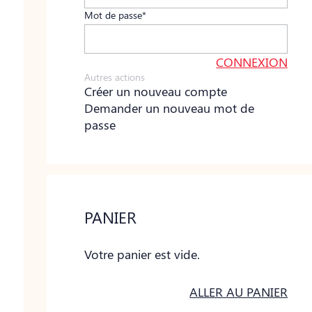
Mot de passe*
Autres actions
Créer un nouveau compte
Demander un nouveau mot de
passe
PANIER
Votre panier est vide.
ALLER AU PANIER