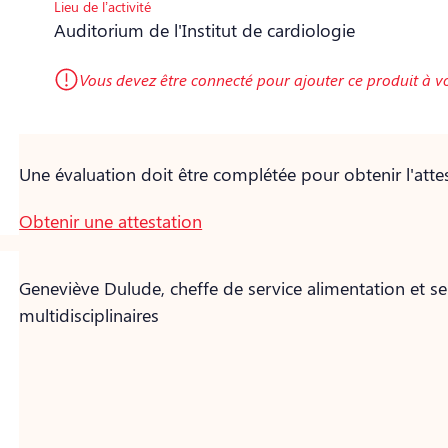
Lieu de l’activité
Auditorium de l'Institut de cardiologie
Vous devez être connecté pour ajouter ce produit à v
Une évaluation doit être complétée pour obtenir l'attes
Obtenir une attestation
Geneviève Dulude, cheffe de service alimentation et se
multidisciplinaires