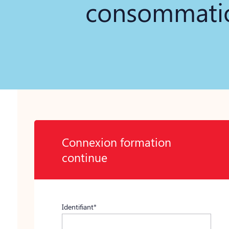
consommati
Connexion formation
continue
Identifiant*