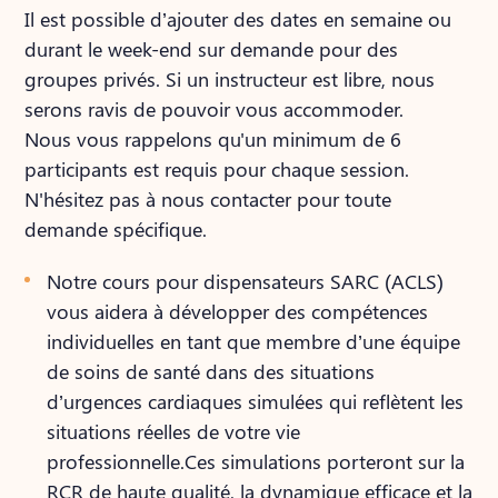
Il est possible d’ajouter des dates en semaine ou
durant le week-end sur demande pour des
groupes privés. Si un instructeur est libre, nous
serons ravis de pouvoir vous accommoder.
Nous vous rappelons qu'un minimum de 6
participants est requis pour chaque session.
N'hésitez pas à nous contacter pour toute
demande spécifique.
Notre cours pour dispensateurs SARC (ACLS)
vous aidera à développer des compétences
individuelles en tant que membre d’une équipe
de soins de santé dans des situations
d’urgences cardiaques simulées qui reflètent les
situations réelles de votre vie
professionnelle.Ces simulations porteront sur la
RCR de haute qualité, la dynamique efficace et la