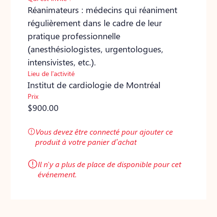
Réanimateurs : médecins qui réaniment
régulièrement dans le cadre de leur
pratique professionnelle
(anesthésiologistes, urgentologues,
intensivistes, etc.).
Lieu de l’activité
Institut de cardiologie de Montréal
Prix
$
900.00
Vous devez être connecté pour ajouter ce
produit à votre panier d’achat
Il n'y a plus de place de disponible pour cet
événement.