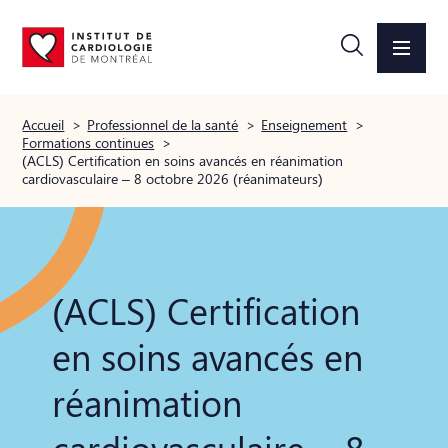
Accueil
>
Professionnel de la santé
>
Enseignement
>
Formations continues
>
(ACLS) Certification en soins avancés en réanimation
cardiovasculaire – 8 octobre 2026 (réanimateurs)
(ACLS) Certification
en soins avancés en
réanimation