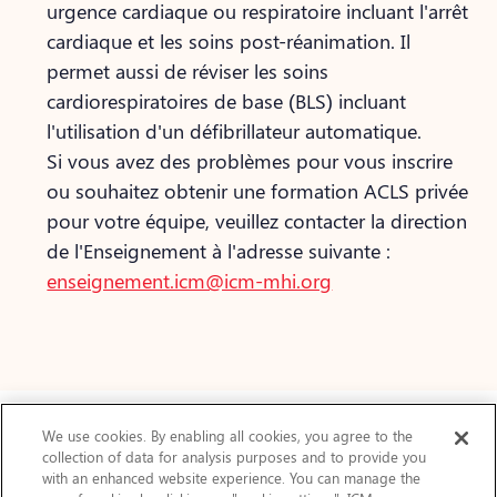
urgence cardiaque ou respiratoire incluant l'arrêt
cardiaque et les soins post-réanimation. Il
permet aussi de réviser les soins
cardiorespiratoires de base (BLS) incluant
l'utilisation d'un défibrillateur automatique.
Si vous avez des problèmes pour vous inscrire
ou souhaitez obtenir une formation ACLS privée
pour votre équipe, veuillez contacter la direction
de l'Enseignement à l'adresse suivante :
enseignement.icm@icm-mhi.org
We use cookies. By enabling all cookies, you agree to the
collection of data for analysis purposes and to provide you
Actualités
with an enhanced website experience. You can manage the