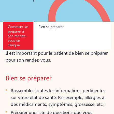
Comment se
Bien se préparer
préparer à
son rendez-
vous en
clinique
Il est important pour le patient de bien se préparer
pour son rendez-vous.
Bien se préparer
Rassembler toutes les informations pertinentes
sur votre état de santé. Par exemple, allergies à
des médicaments, symptômes, grossesse, etc.;
Préparer une liste de questions que vous