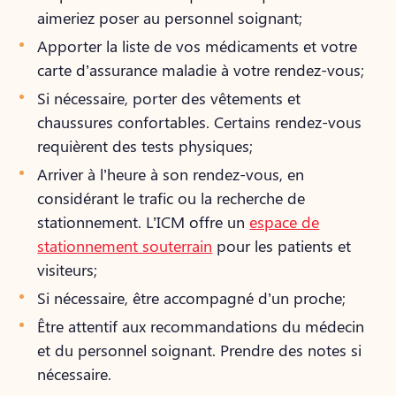
aimeriez poser au personnel soignant;
Apporter la liste de vos médicaments et votre
carte d’assurance maladie à votre rendez-vous;
Si nécessaire, porter des vêtements et
chaussures confortables. Certains rendez-vous
requièrent des tests physiques;
Arriver à l’heure à son rendez-vous, en
considérant le trafic ou la recherche de
stationnement. L’ICM offre un
espace de
stationnement souterrain
pour les patients et
visiteurs;
Si nécessaire, être accompagné d’un proche;
Être attentif aux recommandations du médecin
et du personnel soignant. Prendre des notes si
nécessaire.