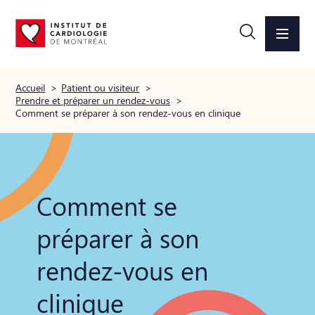
Accueil
>
Patient ou visiteur
>
Prendre et préparer un rendez-vous
>
Comment se préparer à son rendez-vous en clinique
Comment se
préparer à son
rendez-vous en
clinique