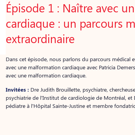
Épisode 1 : Naître avec u
cardiaque : un parcours m
extraordinaire
Dans cet épisode, nous parlons du parcours médical 
avec une malformation cardiaque avec Patricia Demers
avec une malformation cardiaque.
Invitées :
Dre Judith Brouillette, psychiatre, chercheu
psychiatrie de l’Institut de cardiologie de Montréal, e
pédiatre à l’Hôpital Sainte-Justine et membre fondatr