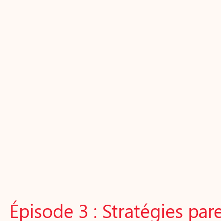
Épisode 3 : Stratégies par