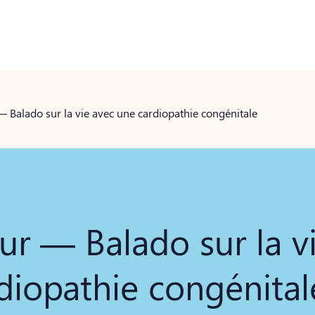
— Balado sur la vie avec une cardiopathie congénitale
ur — Balado sur la v
diopathie congénital