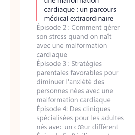
une malformation
cardiaque : un parcours
médical extraordinaire
Épisode 2 : Comment gérer
son stress quand on naît
avec une malformation
cardiaque
Épisode 3 : Stratégies
parentales favorables pour
diminuer l'anxiété des
personnes nées avec une
malformation cardiaque
Épisode 4: Des cliniques
spécialisées pour les adultes
nés avec un cœur différent