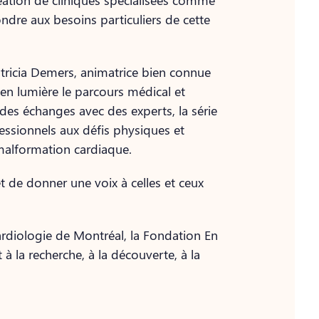
ondre aux besoins particuliers de cette
tricia Demers, animatrice bien connue
 en lumière le parcours médical et
des échanges avec des experts, la série
ofessionnels aux défis physiques et
malformation cardiaque.
de donner une voix à celles et ceux
cardiologie de Montréal, la Fondation En
à la recherche, à la découverte, à la