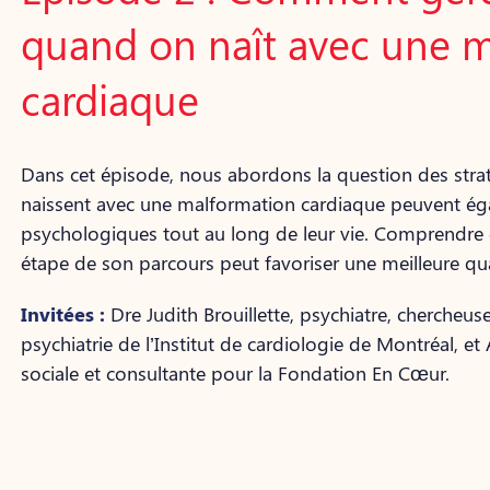
quand on naît avec une 
cardiaque
Dans cet épisode, nous abordons la question des strat
naissent avec une malformation cardiaque peuvent éga
psychologiques tout au long de leur vie. Comprendre e
étape de son parcours peut favoriser une meilleure qua
Invitées :
Dre Judith Brouillette, psychiatre, chercheu
psychiatrie de l’Institut de cardiologie de Montréal, e
sociale et consultante pour la Fondation En Cœur.