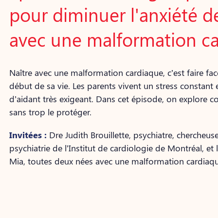
pour diminuer l'anxiété 
avec une malformation c
Naître avec une malformation cardiaque, c’est faire f
début de sa vie. Les parents vivent un stress constant
d’aidant très exigeant. Dans cet épisode, on explor
sans trop le protéger.
Invitées :
Dre Judith Brouillette, psychiatre, chercheu
psychiatrie de l’Institut de cardiologie de Montréal, et l
Mia, toutes deux nées avec une malformation cardiaqu