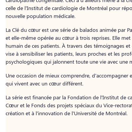
celle de l’Institut de cardiologie de Montréal pour rép
nouvelle population médicale.
La Clé du cœur est une série de balados animée par Pa
et elle-même opérée au cœur à trois reprises. Elle met
humain de ces patients. À travers des témoignages et 
vise à sensibiliser les patients, leurs proches et les pr
psychologiques qui jalonnent toute une vie avec une 
Une occasion de mieux comprendre, d’accompagner et 
qui vivent avec un cœur différent.
La série est financée par la Fondation de l’Institut de 
Cœur et le Fonds des projets spéciaux du Vice-rectorat 
création et à l’innovation de l’Université de Montréal.