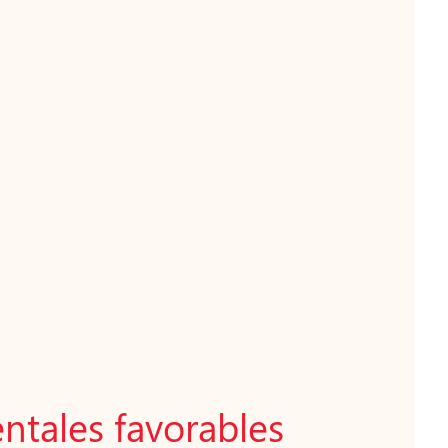
entales favorables