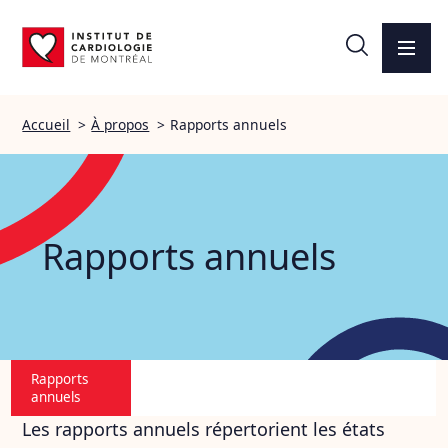
Accueil
>
À propos
>
Rapports annuels
Rapports annuels
Rapports
annuels
Les rapports annuels répertorient les états