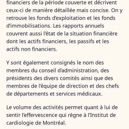
financiers de la période couverte et décrivent
ceux-ci de manière détaillée mais concise. On y
retrouve les fonds d’exploitation et les fonds
d’immobilisations. Les rapports annuels
couvrent aussi l’état de la situation financière
dont les actifs financiers, les passifs et les
actifs non financiers.
Y sont également consignés le nom des
membres du conseil d’administration, des
présidents des divers comités ainsi que des
membres de l’équipe de direction et des chefs
de départements et services médicaux.
Le volume des activités permet quant à lui de
sentir l’effervescence qui règne à l’Institut de
cardiologie de Montréal.