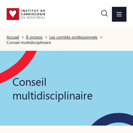
Accueil
>
À propos
>
Les comités professionnels
>
Conseil multidisciplinaire
Conseil
multidisciplinaire