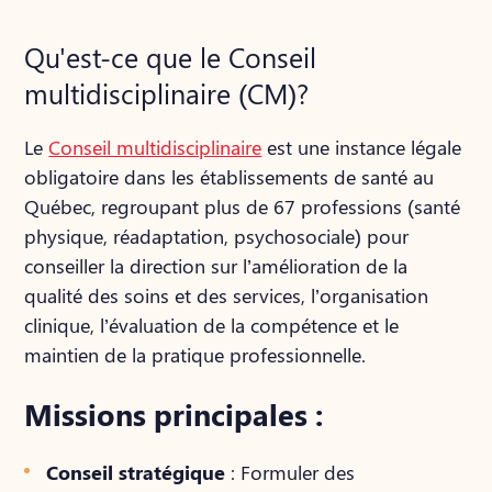
Qu'est-ce que le Conseil
multidisciplinaire (CM)?
Le
Conseil multidisciplinaire
est une instance légale
obligatoire dans les établissements de santé au
Québec, regroupant plus de 67 professions (santé
physique, réadaptation, psychosociale) pour
conseiller la direction sur l’amélioration de la
qualité des soins et des services, l’organisation
clinique, l’évaluation de la compétence et le
maintien de la pratique professionnelle.
Missions principales :
Conseil stratégique
: Formuler des