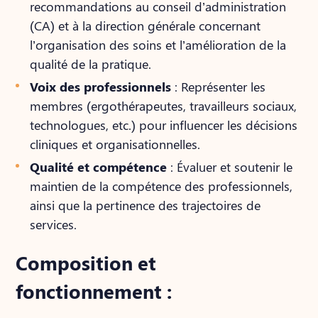
recommandations au conseil d’administration
(CA) et à la direction générale concernant
l’organisation des soins et l’amélioration de la
qualité de la pratique.
Voix des professionnels
: Représenter les
membres (ergothérapeutes, travailleurs sociaux,
technologues, etc.) pour influencer les décisions
cliniques et organisationnelles.
Qualité et compétence
: Évaluer et soutenir le
maintien de la compétence des professionnels,
ainsi que la pertinence des trajectoires de
services.
Composition et
fonctionnement :