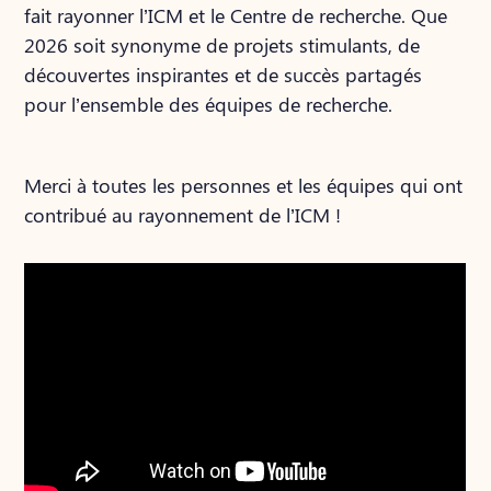
fait rayonner l’ICM et le Centre de recherche. Que
2026 soit synonyme de projets stimulants, de
découvertes inspirantes et de succès partagés
pour l’ensemble des équipes de recherche.
Merci à toutes les personnes et les équipes qui ont
contribué au rayonnement de l’ICM !