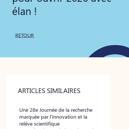
élan !
RETOUR
ARTICLES SIMILAIRES
Une 28e Journée de la recherche
marquée par l’innovation et la
relève scientifique