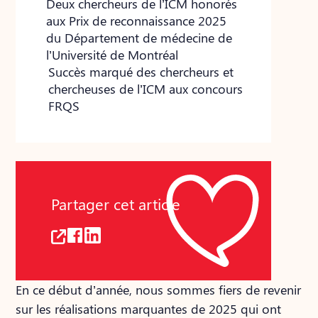
Deux chercheurs de l’ICM honorés
aux Prix de reconnaissance 2025
du Département de médecine de
l’Université de Montréal
Succès marqué des chercheurs et
chercheuses de l’ICM aux concours
FRQS
Partager cet article
En ce début d’année, nous sommes fiers de revenir
sur les réalisations marquantes de 2025 qui ont