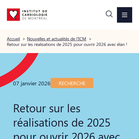
Accueil
>
Nouvelles et actualités de l’ICM
>
Retour sur les réalisations de 2025 pour ouvrir 2026 avec élan !
07 janvier 2026
RECHERCHE
Retour sur les
réalisations de 2025
pour ouvrir 2026 avec