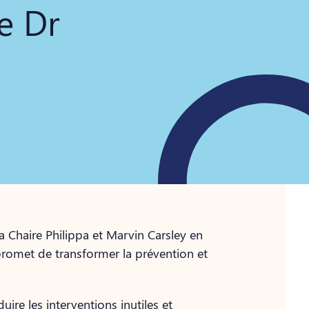
e Dr
a Chaire Philippa et Marvin Carsley en
 promet de transformer la prévention et
uire les interventions inutiles et