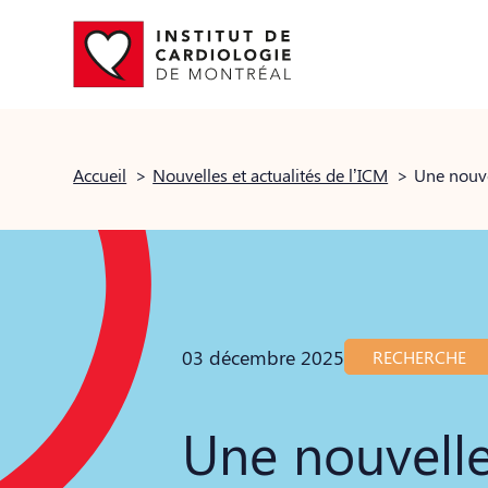
Accueil
>
Nouvelles et actualités de l’ICM
>
03 décembre 2025
RECHERCHE
Une nouvelle