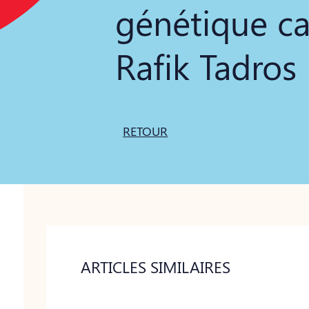
génétique ca
Rafik Tadros
RETOUR
ARTICLES SIMILAIRES