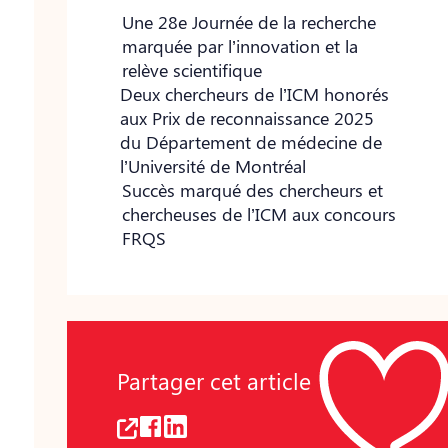
Une 28e Journée de la recherche
marquée par l’innovation et la
relève scientifique
Deux chercheurs de l’ICM honorés
aux Prix de reconnaissance 2025
du Département de médecine de
l’Université de Montréal
Succès marqué des chercheurs et
chercheuses de l’ICM aux concours
FRQS
Partager cet article