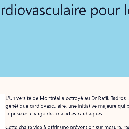
rdiovasculaire pour l
L’Université de Montréal a octroyé au Dr Rafik Tadros l
génétique cardiovasculaire, une initiative majeure qui
la prise en charge des maladies cardiaques.
Cette chaire vise à offrir une prévention sur mesure, réd