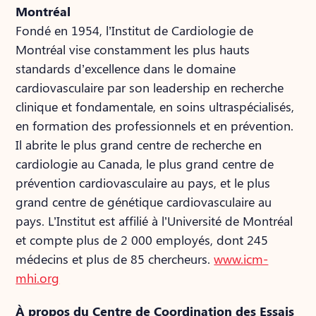
Montréal
Fondé en 1954, l’Institut de Cardiologie de
Montréal vise constamment les plus hauts
standards d’excellence dans le domaine
cardiovasculaire par son leadership en recherche
clinique et fondamentale, en soins ultraspécialisés,
en formation des professionnels et en prévention.
Il abrite le plus grand centre de recherche en
cardiologie au Canada, le plus grand centre de
prévention cardiovasculaire au pays, et le plus
grand centre de génétique cardiovasculaire au
pays. L’Institut est affilié à l’Université de Montréal
et compte plus de 2 000 employés, dont 245
médecins et plus de 85 chercheurs.
www.icm-
mhi.org
À propos du Centre de Coordination des Essais