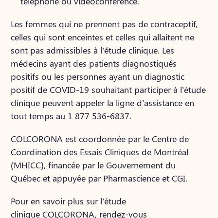
téléphone ou vidéoconférence.
Les femmes qui ne prennent pas de contraceptif,
celles qui sont enceintes et celles qui allaitent ne
sont pas admissibles à l’étude clinique. Les
médecins ayant des patients diagnostiqués
positifs ou les personnes ayant un diagnostic
positif de COVID-19 souhaitant participer à l’étude
clinique peuvent appeler la ligne d’assistance en
tout temps au 1 877 536-6837.
COLCORONA est coordonnée par le Centre de
Coordination des Essais Cliniques de Montréal
(MHICC), financée par le Gouvernement du
Québec et appuyée par Pharmascience et CGI.
Pour en savoir plus sur l’étude
clinique COLCORONA, rendez-vous