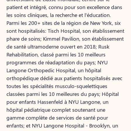
patient et intégré, connu pour son excellence dans
les soins cliniques, la recherche et l'éducation.
Parmi les 200+ sites de la région de New York, six
sont hospitalisés: Tisch Hospital, son établissement
phare de soins; Kimmel Pavilion, son établissement
de santé ultramoderne ouvert en 2018; Rusk
Rehabilitation, classé parmi les 10 meilleurs
programmes de réadaptation du pays; NYU
Langone Orthopedic Hospital, un hôpital
orthopédique dédié aux patients hospitalisés avec
toutes les spécialités musculo-squelettiques
classées parmi les 10 meilleures du pays; Hôpital
pour enfants Hassenfeld à NYU Langone, un
hôpital pédiatrique complet soutenant une
gamme complète de services de santé pour
enfants; et NYU Langone Hospital - Brooklyn, un