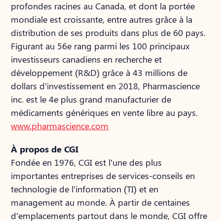
profondes racines au Canada, et dont la portée
mondiale est croissante, entre autres grâce à la
distribution de ses produits dans plus de 60 pays.
Figurant au 56e rang parmi les 100 principaux
investisseurs canadiens en recherche et
développement (R&D) grâce à 43 millions de
dollars d’investissement en 2018, Pharmascience
inc. est le 4e plus grand manufacturier de
médicaments génériques en vente libre au pays.
www.pharmascience.com
À propos de CGI
Fondée en 1976, CGI est l’une des plus
importantes entreprises de services-conseils en
technologie de l’information (TI) et en
management au monde. À partir de centaines
d’emplacements partout dans le monde, CGI offre