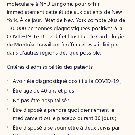
moléculaire à NYU Langone, pour offrir
immédiatement cette étude aux patients de New
York. À ce jour, l’état de New York compte plus de
130 000 personnes diagnostiquées positives à la
COVID-19. Le Dr Tardif et l’Institut de Cardiologie
de Montréal travaillent à offrir cet essai clinique
dans d’autres régions dès que possible.
Critères d’admissibilités des patients :
Avoir été diagnostiqué positif à la COVID-19 ;
Être âgé de 40 ans et plus ;
Ne pas être hospitalisé ;
Être disposé à prendre quotidiennement le
médicament ou le placebo durant 30 jours ;
Être disposé à se soumettre à deux suivis par