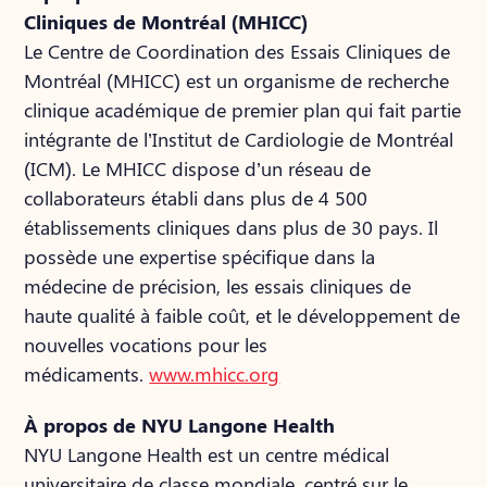
Cliniques de Montréal (MHICC)
Le Centre de Coordination des Essais Cliniques de
Montréal (MHICC) est un organisme de recherche
clinique académique de premier plan qui fait partie
intégrante de l’Institut de Cardiologie de Montréal
(ICM). Le MHICC dispose d’un réseau de
collaborateurs établi dans plus de 4 500
établissements cliniques dans plus de 30 pays. Il
possède une expertise spécifique dans la
médecine de précision, les essais cliniques de
haute qualité à faible coût, et le développement de
nouvelles vocations pour les
médicaments.
www.mhicc.org
À propos de NYU Langone Health
NYU Langone Health est un centre médical
universitaire de classe mondiale, centré sur le