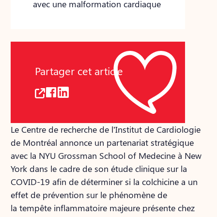
avec une malformation cardiaque
Partager cet article
Le Centre de recherche de l’Institut de Cardiologie
de Montréal annonce un partenariat stratégique
avec la NYU Grossman School of Medecine à New
York dans le cadre de son étude clinique sur la
COVID-19 afin de déterminer si la colchicine a un
effet de prévention sur le phénomène de
la tempête inflammatoire majeure présente chez