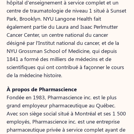
hôpital d'enseignement à service complet et un
centre de traumatologie de niveau 1 situé à Sunset
Park, Brooklyn. NYU Langone Health fait
également partie du Laura and Isaac Perlmutter
Cancer Center, un centre national du cancer
désigné par l'Institut national du cancer, et de la
NYU Grossman School of Medicine, qui depuis
1841 a formé des milliers de médecins et de
scientifiques qui ont contribué à façonner le cours
de la médecine histoire.
À propos de Pharmascience
Fondée en 1983, Pharmascience inc. est le plus
grand employeur pharmaceutique au Québec.
Avec son siège social situé à Montréal et ses 1 500
employés, Pharmascience inc. est une entreprise
pharmaceutique privée à service complet ayant de