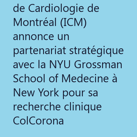
de Cardiologie de
Montréal (ICM)
annonce un
partenariat stratégique
avec la NYU Grossman
School of Medecine à
New York pour sa
recherche clinique
ColCorona