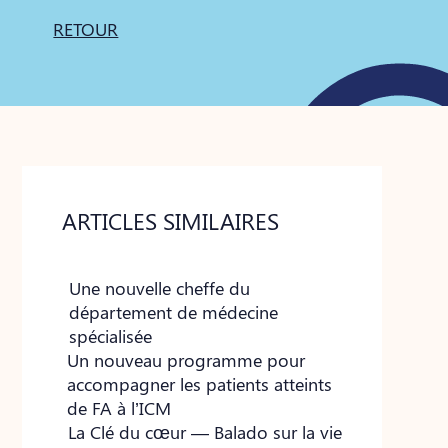
RETOUR
ARTICLES SIMILAIRES
Une nouvelle cheffe du
département de médecine
spécialisée
Un nouveau programme pour
accompagner les patients atteints
de FA à l’ICM
La Clé du cœur — Balado sur la vie