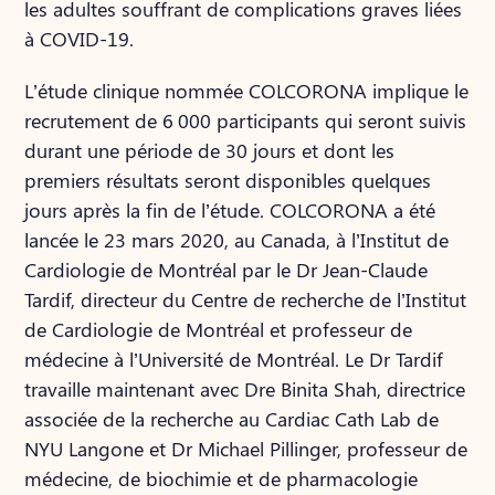
les adultes souffrant de complications graves liées
à COVID-19.
L’étude clinique nommée COLCORONA implique le
recrutement de 6 000 participants qui seront suivis
durant une période de 30 jours et dont les
premiers résultats seront disponibles quelques
jours après la fin de l’étude. COLCORONA a été
lancée le 23 mars 2020, au Canada, à l’Institut de
Cardiologie de Montréal par le Dr Jean-Claude
Tardif, directeur du Centre de recherche de l’Institut
de Cardiologie de Montréal et professeur de
médecine à l’Université de Montréal. Le Dr Tardif
travaille maintenant avec Dre Binita Shah, directrice
associée de la recherche au Cardiac Cath Lab de
NYU Langone et Dr Michael Pillinger, professeur de
médecine, de biochimie et de pharmacologie