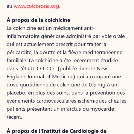
au
www.colcorona.org
.
À propos de la colchicine
La colchicine est un médicament anti-
inflammatoire générique administré par voie orale
qui est actuellement prescrit pour traiter la
péricardite, la goutte et la fièvre méditerranéenne
familiale. La colchicine a été récemment étudiée
dans l'étude COLCOT (publiée dans le New
England Journal of Medicine) qui a comparé une
dose quotidienne de colchicine de 0,5 mg à un
placebo, en plus des soins, dans la prévention des
événements cardiovasculaires ischémiques chez les
patients présentant un infarctus du myocarde
récent.
À propos de l’Institut de Cardiologie de