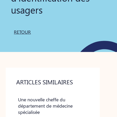
usagers
RETOUR
ARTICLES SIMILAIRES
Une nouvelle cheffe du
département de médecine
spécialisée