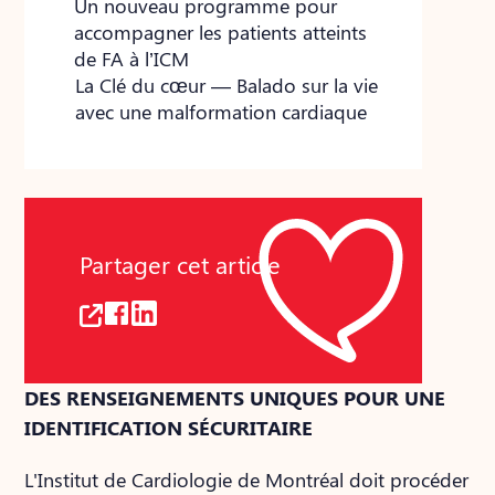
Un nouveau programme pour
accompagner les patients atteints
de FA à l’ICM
La Clé du cœur — Balado sur la vie
avec une malformation cardiaque
Partager cet article
DES RENSEIGNEMENTS UNIQUES POUR UNE
IDENTIFICATION SÉCURITAIRE
L'Institut de Cardiologie de Montréal doit procéder