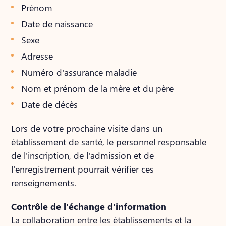
Prénom
Date de naissance
Sexe
Adresse
Numéro d'assurance maladie
Nom et prénom de la mère et du père
Date de décès
Lors de votre prochaine visite dans un
établissement de santé, le personnel responsable
de l'inscription, de l'admission et de
l'enregistrement pourrait vérifier ces
renseignements.
Contrôle de l'échange d'information
La collaboration entre les établissements et la