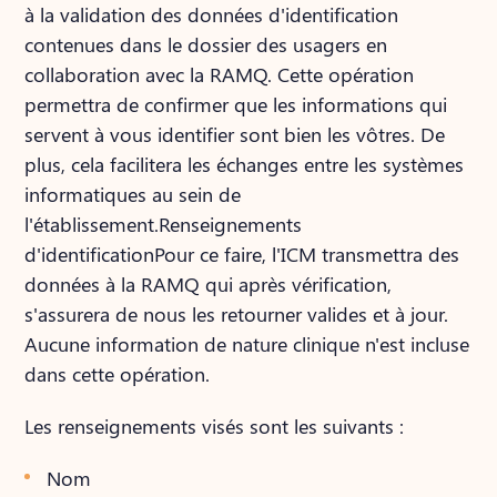
à la validation des données d'identification
contenues dans le dossier des usagers en
collaboration avec la RAMQ. Cette opération
permettra de confirmer que les informations qui
servent à vous identifier sont bien les vôtres. De
plus, cela facilitera les échanges entre les systèmes
informatiques au sein de
l'établissement.Renseignements
d'identificationPour ce faire, l'ICM transmettra des
données à la RAMQ qui après vérification,
s'assurera de nous les retourner valides et à jour.
Aucune information de nature clinique n'est incluse
dans cette opération.
Les renseignements visés sont les suivants :
Nom