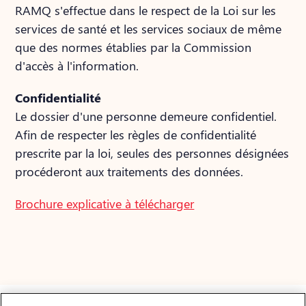
RAMQ s'effectue dans le respect de la Loi sur les
services de santé et les services sociaux de même
que des normes établies par la Commission
d'accès à l'information.
Confidentialité
Le dossier d'une personne demeure confidentiel.
Afin de respecter les règles de confidentialité
prescrite par la loi, seules des personnes désignées
procéderont aux traitements des données.
Brochure explicative à télécharger