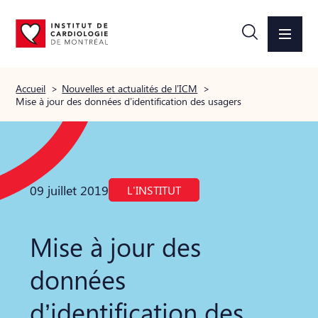
Accueil
>
Nouvelles et actualités de l’ICM
>
Mise à jour des données d’identification des usagers
09 juillet 2019
L'INSTITUT
Mise à jour des
données
d’identification des