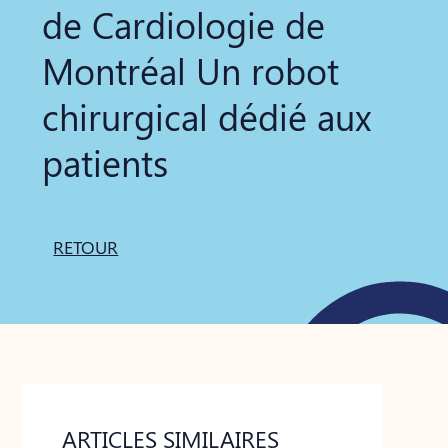
de Cardiologie de
Montréal Un robot
chirurgical dédié aux
patients
RETOUR
ARTICLES SIMILAIRES