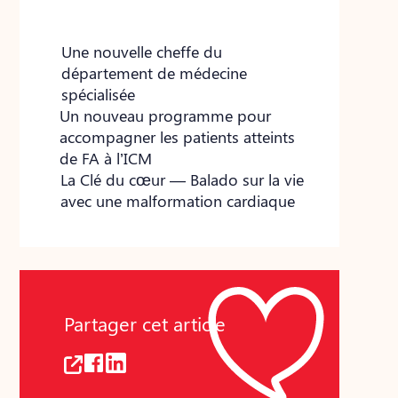
Une nouvelle cheffe du
département de médecine
spécialisée
Un nouveau programme pour
accompagner les patients atteints
de FA à l’ICM
La Clé du cœur — Balado sur la vie
avec une malformation cardiaque
Partager cet article