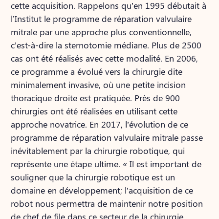
cette acquisition. Rappelons qu’en 1995 débutait à
l’Institut le programme de réparation valvulaire
mitrale par une approche plus conventionnelle,
c’est-à-dire la sternotomie médiane. Plus de 2500
cas ont été réalisés avec cette modalité. En 2006,
ce programme a évolué vers la chirurgie dite
minimalement invasive, où une petite incision
thoracique droite est pratiquée. Près de 900
chirurgies ont été réalisées en utilisant cette
approche novatrice. En 2017, l’évolution de ce
programme de réparation valvulaire mitrale passe
inévitablement par la chirurgie robotique, qui
représente une étape ultime. « Il est important de
souligner que la chirurgie robotique est un
domaine en développement; l’acquisition de ce
robot nous permettra de maintenir notre position
de chef de file dans ce secteur de la chirurgie