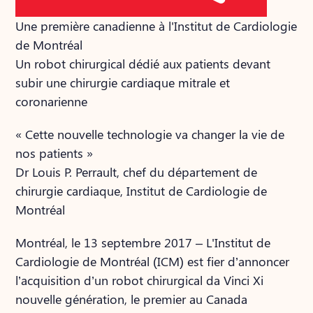
Une première canadienne à l'Institut de Cardiologie
de Montréal
Un robot chirurgical dédié aux patients devant
subir une chirurgie cardiaque mitrale et
coronarienne
« Cette nouvelle technologie va changer la vie de
nos patients »
Dr Louis P. Perrault, chef du département de
chirurgie cardiaque, Institut de Cardiologie de
Montréal
Montréal, le 13 septembre 2017 – L'Institut de
Cardiologie de Montréal (ICM) est fier d’annoncer
l’acquisition d’un robot chirurgical da Vinci Xi
nouvelle génération, le premier au Canada