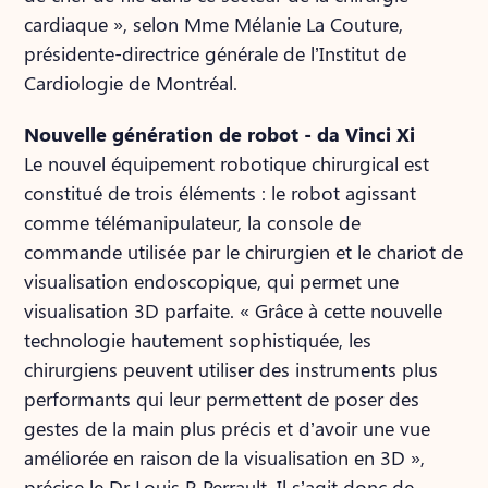
cardiaque », selon Mme Mélanie La Couture,
présidente-directrice générale de l’Institut de
Cardiologie de Montréal.
Nouvelle génération de robot - da Vinci Xi
Le nouvel équipement robotique chirurgical est
constitué de trois éléments : le robot agissant
comme télémanipulateur, la console de
commande utilisée par le chirurgien et le chariot de
visualisation endoscopique, qui permet une
visualisation 3D parfaite. « Grâce à cette nouvelle
technologie hautement sophistiquée, les
chirurgiens peuvent utiliser des instruments plus
performants qui leur permettent de poser des
gestes de la main plus précis et d’avoir une vue
améliorée en raison de la visualisation en 3D »,
précise le Dr Louis P. Perrault. Il s’agit donc de