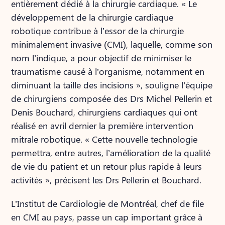
entièrement dédié à la chirurgie cardiaque. « Le
développement de la chirurgie cardiaque
robotique contribue à l’essor de la chirurgie
minimalement invasive (CMI), laquelle, comme son
nom l’indique, a pour objectif de minimiser le
traumatisme causé à l’organisme, notamment en
diminuant la taille des incisions », souligne l’équipe
de chirurgiens composée des Drs Michel Pellerin et
Denis Bouchard, chirurgiens cardiaques qui ont
réalisé en avril dernier la première intervention
mitrale robotique. « Cette nouvelle technologie
permettra, entre autres, l’amélioration de la qualité
de vie du patient et un retour plus rapide à leurs
activités », précisent les Drs Pellerin et Bouchard.
L’Institut de Cardiologie de Montréal, chef de file
en CMI au pays, passe un cap important grâce à