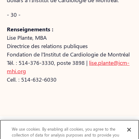
dollars à l’Institut de Cardiologie de Montréal.
- 30 -
Renseignements :
Lise Plante, MBA
Directrice des relations publiques
Fondation de l’Institut de Cardiologie de Montréal
Tél. : 514-376-3330, poste 3898 |
lise.plante@icm-
mhi.org
Cell. : 514-632-6030
We use cookies. By enabling all cookies, you agree to the
collection of data for analysis purposes and to provide you