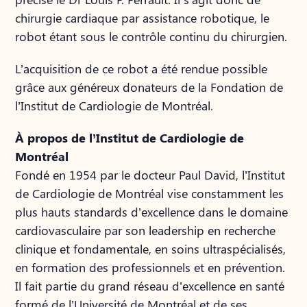
chirurgie cardiaque par assistance robotique, le
robot étant sous le contrôle continu du chirurgien.
L’acquisition de ce robot a été rendue possible
grâce aux généreux donateurs de la Fondation de
l’Institut de Cardiologie de Montréal.
À propos de l’Institut de Cardiologie de
Montréal
Fondé en 1954 par le docteur Paul David, l’Institut
de Cardiologie de Montréal vise constamment les
plus hauts standards d’excellence dans le domaine
cardiovasculaire par son leadership en recherche
clinique et fondamentale, en soins ultraspécialisés,
en formation des professionnels et en prévention.
Il fait partie du grand réseau d’excellence en santé
formé de l’Université de Montréal et de ses