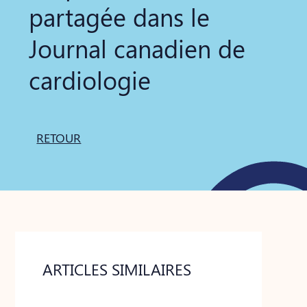
partagée dans le
Journal canadien de
cardiologie
RETOUR
ARTICLES SIMILAIRES