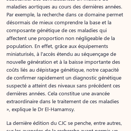
maladies aortiques au cours des dernières années.
Par exemple, la recherche dans ce domaine permet
désormais de mieux comprendre la base et la
composante génétique de ces maladies qui
affectent une proportion non négligeable de la
population. En effet, grâce aux équipements
miniaturisés, à l’accès étendu au séquençage de
nouvelle génération et à la baisse importante des
coûts liés au dépistage génétique, notre capacité
de confirmer rapidement un diagnostic génétique
suspecté a atteint des niveaux sans précédent ces
dernières années. Cela constitue une avancée
extraordinaire dans le traitement de ces maladies
», explique le Dr El-Hamamsy.
La dernière édition du CJC se penche, entre autres,
sur les avancées de la recherche ayant permis un