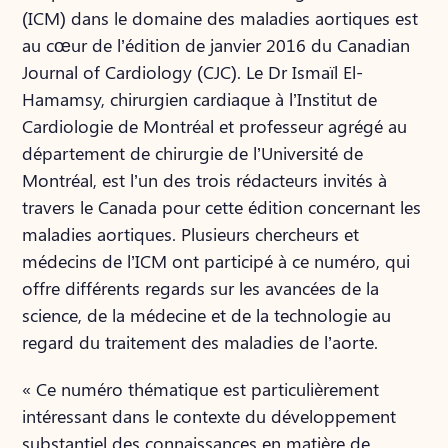
(ICM) dans le domaine des maladies aortiques est
au cœur de l’édition de janvier 2016 du Canadian
Journal of Cardiology (CJC). Le Dr Ismaïl El-
Hamamsy, chirurgien cardiaque à l’Institut de
Cardiologie de Montréal et professeur agrégé au
département de chirurgie de l’Université de
Montréal, est l’un des trois rédacteurs invités à
travers le Canada pour cette édition concernant les
maladies aortiques. Plusieurs chercheurs et
médecins de l’ICM ont participé à ce numéro, qui
offre différents regards sur les avancées de la
science, de la médecine et de la technologie au
regard du traitement des maladies de l’aorte.
« Ce numéro thématique est particulièrement
intéressant dans le contexte du développement
substantiel des connaissances en matière de