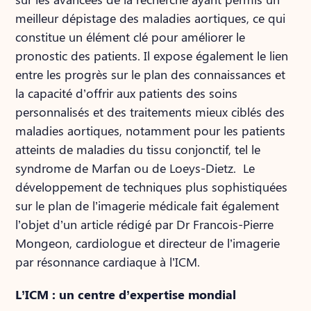
meilleur dépistage des maladies aortiques, ce qui
constitue un élément clé pour améliorer le
pronostic des patients. Il expose également le lien
entre les progrès sur le plan des connaissances et
la capacité d’offrir aux patients des soins
personnalisés et des traitements mieux ciblés des
maladies aortiques, notamment pour les patients
atteints de maladies du tissu conjonctif, tel le
syndrome de Marfan ou de Loeys-Dietz. Le
développement de techniques plus sophistiquées
sur le plan de l’imagerie médicale fait également
l’objet d’un article rédigé par Dr Francois-Pierre
Mongeon, cardiologue et directeur de l’imagerie
par résonnance cardiaque à l’ICM.
L’ICM : un centre d’expertise mondial