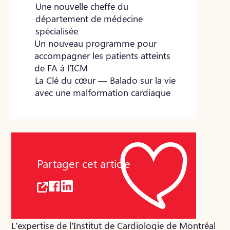
Une nouvelle cheffe du
département de médecine
spécialisée
Un nouveau programme pour
accompagner les patients atteints
de FA à l’ICM
La Clé du cœur — Balado sur la vie
avec une malformation cardiaque
Partager cet article
L’expertise de l’Institut de Cardiologie de Montréal