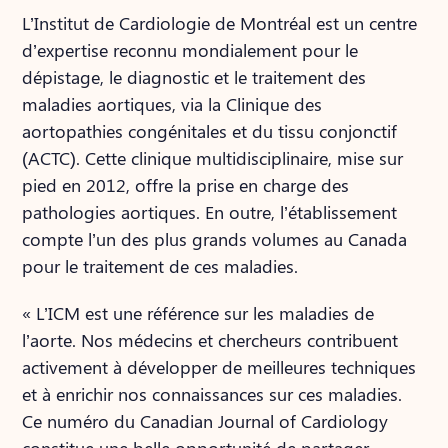
L’Institut de Cardiologie de Montréal est un centre
d’expertise reconnu mondialement pour le
dépistage, le diagnostic et le traitement des
maladies aortiques, via la Clinique des
aortopathies congénitales et du tissu conjonctif
(ACTC). Cette clinique multidisciplinaire, mise sur
pied en 2012, offre la prise en charge des
pathologies aortiques. En outre, l’établissement
compte l’un des plus grands volumes au Canada
pour le traitement de ces maladies.
« L’ICM est une référence sur les maladies de
l’aorte. Nos médecins et chercheurs contribuent
activement à développer de meilleures techniques
et à enrichir nos connaissances sur ces maladies.
Ce numéro du Canadian Journal of Cardiology