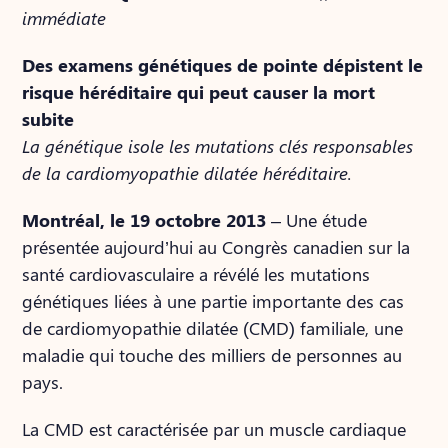
immédiate
Des examens génétiques de pointe dépistent le
risque héréditaire qui peut causer la mort
subite
La génétique isole les mutations clés responsables
de la
cardiomyopathie dilatée héréditaire.
Montréal, le 19 octobre 2013
– Une étude
présentée aujourd’hui au Congrès canadien sur la
santé cardiovasculaire a révélé les mutations
génétiques liées à une partie importante des cas
de cardiomyopathie dilatée (CMD) familiale, une
maladie qui touche des milliers de personnes au
pays.
La CMD est caractérisée par un muscle cardiaque