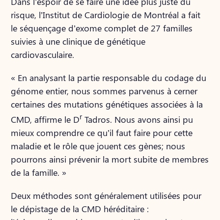
Dans l’espoir de se faire une idée plus juste du
risque, l’Institut de Cardiologie de Montréal a fait
le séquençage d’exome complet de 27 familles
suivies à une clinique de génétique
cardiovasculaire.
« En analysant la partie responsable du codage du
génome entier, nous sommes parvenus à cerner
certaines des mutations génétiques associées à la
r
CMD, affirme le D
Tadros. Nous avons ainsi pu
mieux comprendre ce qu’il faut faire pour cette
maladie et le rôle que jouent ces gènes; nous
pourrons ainsi prévenir la mort subite de membres
de la famille. »
Deux méthodes sont généralement utilisées pour
le dépistage de la CMD héréditaire :