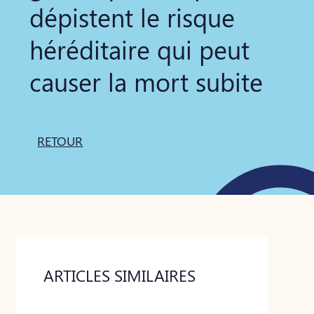
dépistent le risque
héréditaire qui peut
causer la mort subite
RETOUR
ARTICLES SIMILAIRES