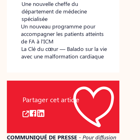
Une nouvelle cheffe du
département de médecine
spécialisée
Un nouveau programme pour
accompagner les patients atteints
de FA à l’ICM
La Clé du cœur — Balado sur la vie
avec une malformation cardiaque
Partager cet article
COMMUNIQUÉ DE PRESSE
- Pour diffusion