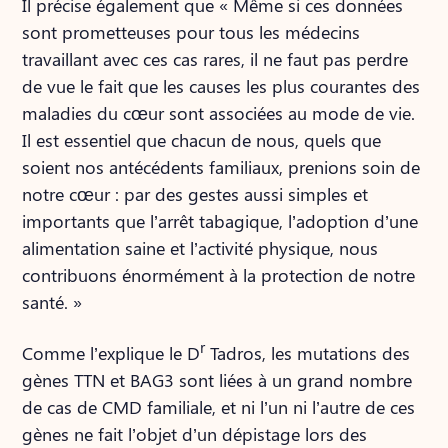
Il précise également que « Même si ces données
sont prometteuses pour tous les médecins
travaillant avec ces cas rares, il ne faut pas perdre
de vue le fait que les causes les plus courantes des
maladies du cœur sont associées au mode de vie.
Il est essentiel que chacun de nous, quels que
soient nos antécédents familiaux, prenions soin de
notre cœur : par des gestes aussi simples et
importants que l’arrêt tabagique, l’adoption d’une
alimentation saine et l’activité physique, nous
contribuons énormément à la protection de notre
santé. »
r
Comme l’explique le D
Tadros, les mutations des
gènes TTN et BAG3 sont liées à un grand nombre
de cas de CMD familiale, et ni l’un ni l’autre de ces
gènes ne fait l’objet d’un dépistage lors des