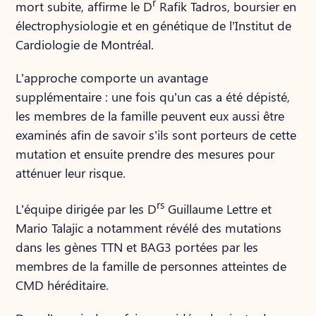
r
mort subite, affirme le D
Rafik Tadros, boursier en
électrophysiologie et en génétique de l’Institut de
Cardiologie de Montréal.
L’approche comporte un avantage
supplémentaire : une fois qu’un cas a été dépisté,
les membres de la famille peuvent eux aussi être
examinés afin de savoir s’ils sont porteurs de cette
mutation et ensuite prendre des mesures pour
atténuer leur risque.
rs
L’équipe dirigée par les D
Guillaume Lettre et
Mario Talajic a notamment révélé des mutations
dans les gènes TTN et BAG3 portées par les
membres de la famille de personnes atteintes de
CMD héréditaire.