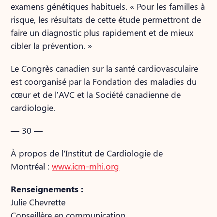
examens génétiques habituels. « Pour les familles à
risque, les résultats de cette étude permettront de
faire un diagnostic plus rapidement et de mieux
cibler la prévention. »
Le Congrès canadien sur la santé cardiovasculaire
est coorganisé par la Fondation des maladies du
cœur et de l’AVC et la Société canadienne de
cardiologie.
— 30 —
À propos de l’Institut de Cardiologie de
Montréal :
www.icm-mhi.org
Renseignements :
Julie Chevrette
Conseillère en communication