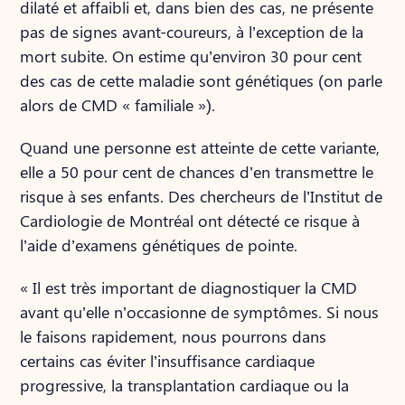
dilaté et affaibli et, dans bien des cas, ne présente
pas de signes avant-coureurs, à l’exception de la
mort subite. On estime qu’environ 30 pour cent
des cas de cette maladie sont génétiques (on parle
alors de CMD « familiale »).
Quand une personne est atteinte de cette variante,
elle a 50 pour cent de chances d’en transmettre le
risque à ses enfants. Des chercheurs de l’Institut de
Cardiologie de Montréal ont détecté ce risque à
l’aide d’examens génétiques de pointe.
« Il est très important de diagnostiquer la CMD
avant qu’elle n’occasionne de symptômes. Si nous
le faisons rapidement, nous pourrons dans
certains cas éviter l’insuffisance cardiaque
progressive, la transplantation cardiaque ou la