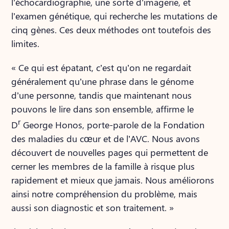
l’échocardiographie, une sorte d’imagerie, et
l’examen génétique, qui recherche les mutations de
cinq gènes. Ces deux méthodes ont toutefois des
limites.
« Ce qui est épatant, c’est qu’on ne regardait
généralement qu’une phrase dans le génome
d’une personne, tandis que maintenant nous
pouvons le lire dans son ensemble, affirme le
r
D
George Honos, porte-parole de la Fondation
des maladies du cœur et de l’AVC. Nous avons
découvert de nouvelles pages qui permettent de
cerner les membres de la famille à risque plus
rapidement et mieux que jamais. Nous améliorons
ainsi notre compréhension du problème, mais
aussi son diagnostic et son traitement. »