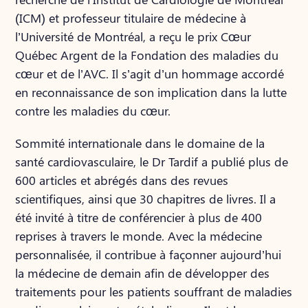
(ICM) et professeur titulaire de médecine à
l’Université de Montréal, a reçu le prix Cœur
Québec Argent de la Fondation des maladies du
cœur et de l’AVC. Il s’agit d’un hommage accordé
en reconnaissance de son implication dans la lutte
contre les maladies du cœur.
Sommité internationale dans le domaine de la
santé cardiovasculaire, le Dr Tardif a publié plus de
600 articles et abrégés dans des revues
scientifiques, ainsi que 30 chapitres de livres. Il a
été invité à titre de conférencier à plus de 400
reprises à travers le monde. Avec la médecine
personnalisée, il contribue à façonner aujourd’hui
la médecine de demain afin de développer des
traitements pour les patients souffrant de maladies