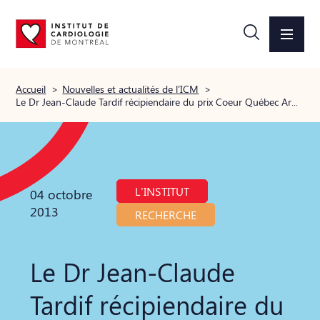
Accueil
>
Nouvelles et actualités de l’ICM
>
Le Dr Jean-Claude Tardif récipiendaire du prix Coeur Québec Argent
L'INSTITUT
04 octobre
2013
RECHERCHE
Le Dr Jean-Claude
Tardif récipiendaire du