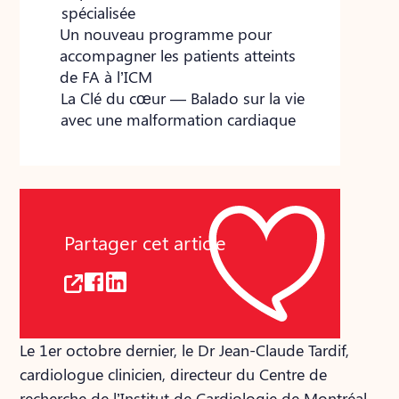
spécialisée
Un nouveau programme pour
accompagner les patients atteints
de FA à l’ICM
La Clé du cœur — Balado sur la vie
avec une malformation cardiaque
Partager cet article
Le 1er octobre dernier, le Dr Jean-Claude Tardif,
cardiologue clinicien, directeur du Centre de
recherche de l’Institut de Cardiologie de Montréal