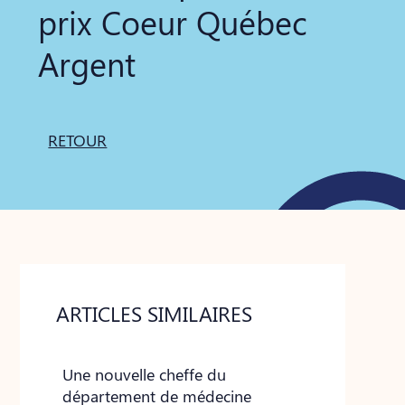
prix Coeur Québec
Argent
RETOUR
ARTICLES SIMILAIRES
Une nouvelle cheffe du
département de médecine