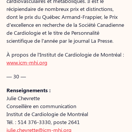
cardiovasculaires et métaboliques. Il est le
récipiendaire de nombreux prix et distinctions,
dont le prix du Québec Armand-Frappier, le Prix
d’excellence en recherche de la Société Canadienne
de Cardiologie et le titre de Personnalité
scientifique de l’année par le journal La Presse.
À propos de l’Institut de Cardiologie de Montréal :
www.icm-mhi.org
— 30 —
Renseignements :
Julie Chevrette
Conseillère en communication
Institut de Cardiologie de Montréal
Tél. : 514 376-3330, poste 2641
julie.chevrette@icm-mhi.org