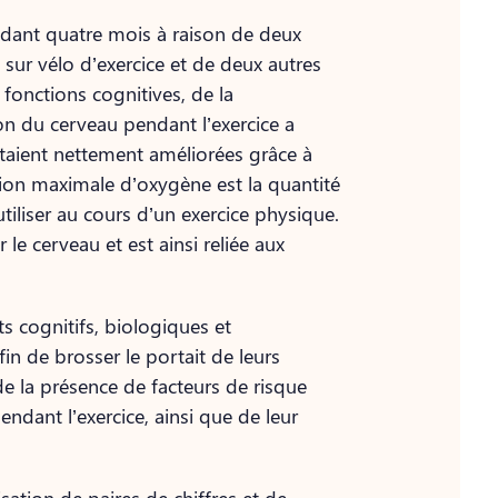
endant quatre mois à raison de deux
sur vélo d’exercice et de deux autres
onctions cognitives, de la
 du cerveau pendant l’exercice a
’étaient nettement améliorées grâce à
ion maximale d’oxygène est la quantité
iliser au cours d’un exercice physique.
 le cerveau et est ainsi reliée aux
ts cognitifs, biologiques et
 de brosser le portait de leurs
 de la présence de facteurs de risque
endant l’exercice, ainsi que de leur