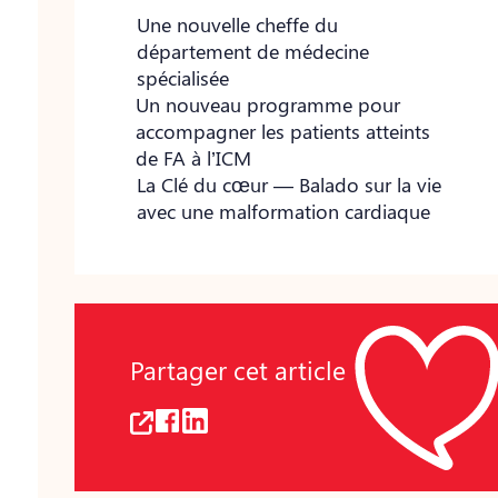
Une nouvelle cheffe du
département de médecine
spécialisée
Un nouveau programme pour
accompagner les patients atteints
de FA à l’ICM
La Clé du cœur — Balado sur la vie
avec une malformation cardiaque
Partager cet article