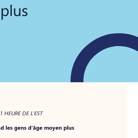
 plus
 HEURE DE L'EST
d les gens d'âge moyen plus