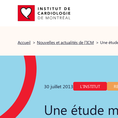
Accueil
>
Nouvelles et actualités de l’ICM
>
30 juillet 2013
L'INSTITUT
R
Une étude m