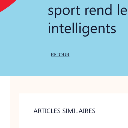
sport rend l
intelligents
RETOUR
ARTICLES SIMILAIRES