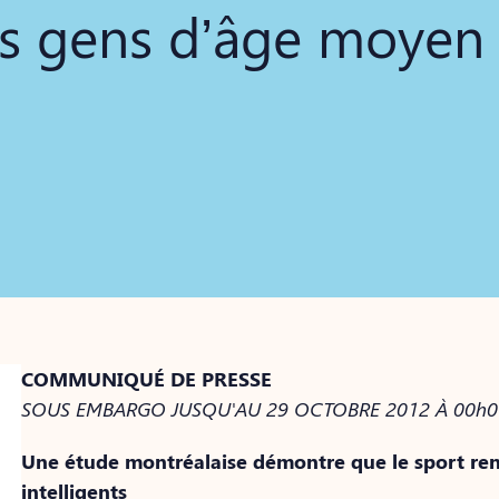
es gens d’âge moyen
COMMUNIQUÉ DE PRESSE
SOUS EMBARGO JUSQU'AU 29 OCTOBRE 2012 À 00h01
Une étude montréalaise démontre que le sport ren
intelligents