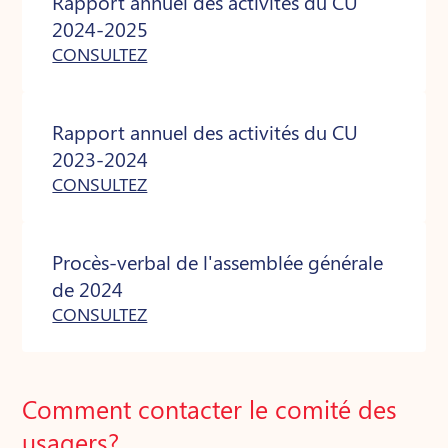
Rapport annuel des activités du CU
2024-2025
CONSULTEZ
Rapport annuel des activités du CU
2023-2024
CONSULTEZ
Procès-verbal de l'assemblée générale
de 2024
CONSULTEZ
Comment contacter le comité des
usagers?