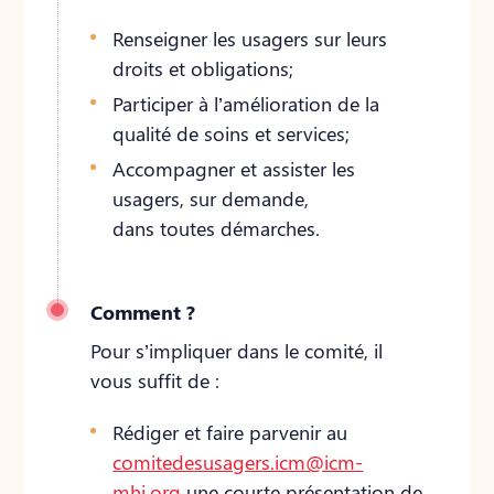
Renseigner les usagers sur leurs
droits et obligations;
Participer à l’amélioration de la
qualité de soins et services;
Accompagner et assister les
usagers, sur demande,
dans toutes démarches.
Comment ?
Pour s’impliquer dans le comité, il
vous suffit de :
Rédiger et faire parvenir au
comitedesusagers.icm@icm-
mhi.org
une courte présentation de