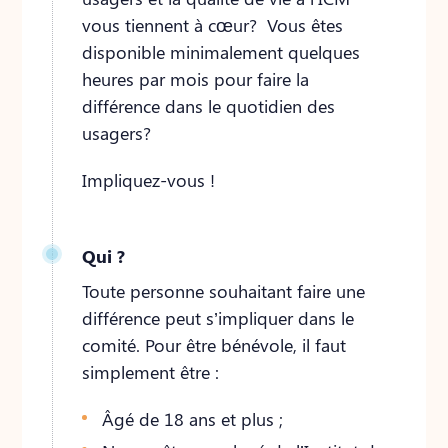
vous tiennent à cœur? Vous êtes
disponible minimalement quelques
heures par mois pour faire la
différence dans le quotidien des
usagers?
Impliquez-vous !
Qui ?
Toute personne souhaitant faire une
différence peut s’impliquer dans le
comité. Pour être bénévole, il faut
simplement être :
Âgé de 18 ans et plus ;