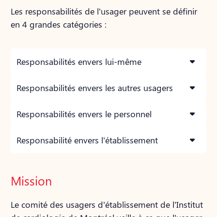
Les responsabilités de l’usager peuvent se définir
en 4 grandes catégories :
Responsabilités envers lui-même
Responsabilités envers les autres usagers
Responsabilités envers le personnel
Responsabilité envers l’établissement
Mission
Le comité des usagers d’établissement de l’Institut