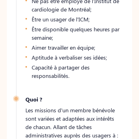
Ne pas être employé de l’Institut de
cardiologie de Montréal;
Être un usager de l’ICM;
Être disponible quelques heures par
semaine;
Aimer travailler en équipe;
Aptitude à verbaliser ses idées;
Capacité à partager des
responsabilités.
Quoi ?
Les missions d’un membre bénévole
sont variées et adaptées aux intérêts
de chacun. Allant de tâches
administratives auprès des usagers à :