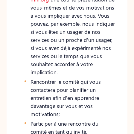
vous-mêmes et de vos motivations
à vous impliquer avec nous. Vous
pouvez, par exemple, nous indiquer
si vous êtes un usager de nos
services ou un proche d’un usager,
si vous avez déjà expérimenté nos
services ou le temps que vous
souhaitez accorder à votre
implication.
Rencontrer le comité qui vous
contactera pour planifier un
entretien afin d’en apprendre
davantage sur vous et vos
motivations;
Participer à une rencontre du
comité en tant qu’invité.