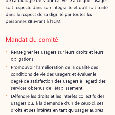
de cardiologie de Montréal veille à ce que l’usager
soit respecté dans son intégralité et qu’il soit traité
dans le respect de sa dignité par toutes les
personnes œuvrant à l’ICM.
Mandat du comité
Renseigner les usagers sur leurs droits et leurs
obligations;
Promouvoir l’amélioration de la qualité des
conditions de vie des usagers et évaluer le
degré de satisfaction des usagers à l’égard des
services obtenus de l’établissement;
Défendre les droits et les intérêts collectifs des
usagers ou, à la demande d’un de ceux-ci, ses
droits et ses intérêts en tant qu’usager auprès