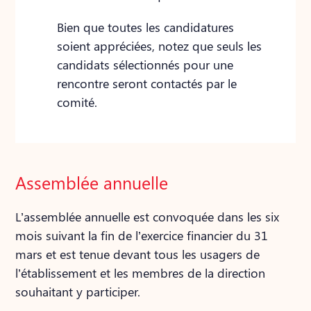
Bien que toutes les candidatures
soient appréciées, notez que seuls les
candidats sélectionnés pour une
rencontre seront contactés par le
comité.
Assemblée annuelle
L’assemblée annuelle est convoquée dans les six
mois suivant la fin de l’exercice financier du 31
mars et est tenue devant tous les usagers de
l’établissement et les membres de la direction
souhaitant y participer.