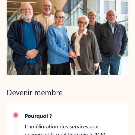
Devenir membre
Pourquoi ?
L’amélioration des services aux
usagers et la qualité de vie à l’ICM