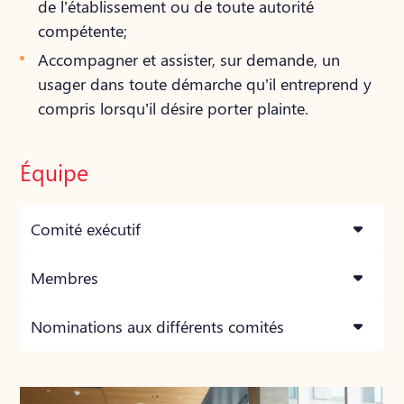
de l’établissement ou de toute autorité
compétente;
Accompagner et assister, sur demande, un
usager dans toute démarche qu’il entreprend y
compris lorsqu’il désire porter plainte.
Équipe
Comité exécutif
Membres
Nominations aux différents comités