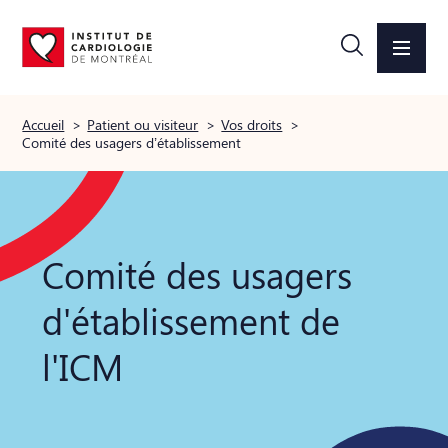
Accueil
>
Patient ou visiteur
>
Vos droits
>
Comité des usagers d’établissement
Comité des usagers
d'établissement de
l'ICM