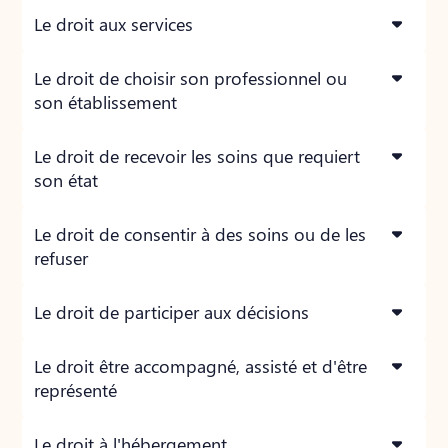
Le droit aux services
Le droit de choisir son professionnel ou
son établissement
Le droit de recevoir les soins que requiert
son état
Le droit de consentir à des soins ou de les
refuser
Le droit de participer aux décisions
Le droit être accompagné, assisté et d'être
représenté
Le droit à l'hébergement