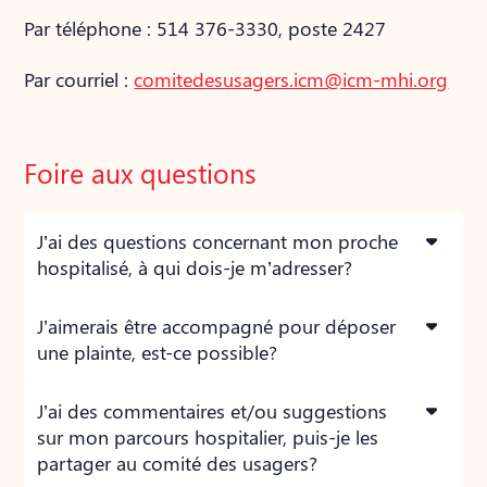
Par téléphone : 514 376-3330, poste 2427
Par courriel :
comitedesusagers.icm@icm-mhi.org
Foire aux questions
J’ai des questions concernant mon proche
hospitalisé, à qui dois-je m’adresser?
J’aimerais être accompagné pour déposer
une plainte, est-ce possible?
J’ai des commentaires et/ou suggestions
sur mon parcours hospitalier, puis-je les
partager au comité des usagers?