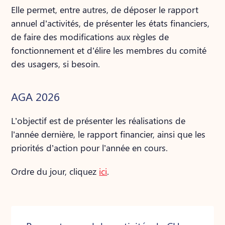
Elle permet, entre autres, de déposer le rapport
annuel d’activités, de présenter les états financiers,
de faire des modifications aux règles de
fonctionnement et d’élire les membres du comité
des usagers, si besoin.
AGA 2026
L’objectif est de présenter les réalisations de
l’année dernière, le rapport financier, ainsi que les
priorités d’action pour l’année en cours.
Ordre du jour, cliquez
ici
.