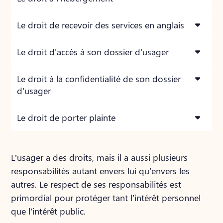
Le droit de recevoir des services en anglais
Le droit d'accès à son dossier d'usager
Le droit à la confidentialité de son dossier
d'usager
Le droit de porter plainte
L’usager a des droits, mais il a aussi plusieurs
responsabilités autant envers lui qu’envers les
autres. Le respect de ses responsabilités est
primordial pour protéger tant l’intérêt personnel
que l’intérêt public.