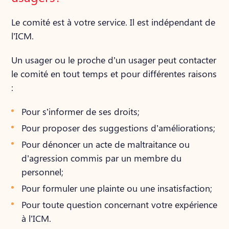
Le comité est à votre service. Il est indépendant de
l’ICM.
Un usager ou le proche d’un usager peut contacter
le comité en tout temps et pour différentes raisons
:
Pour s’informer de ses droits;
Pour proposer des suggestions d’améliorations;
Pour dénoncer un acte de maltraitance ou
d’agression commis par un membre du
personnel;
Pour formuler une plainte ou une insatisfaction;
Pour toute question concernant votre expérience
à l’ICM.