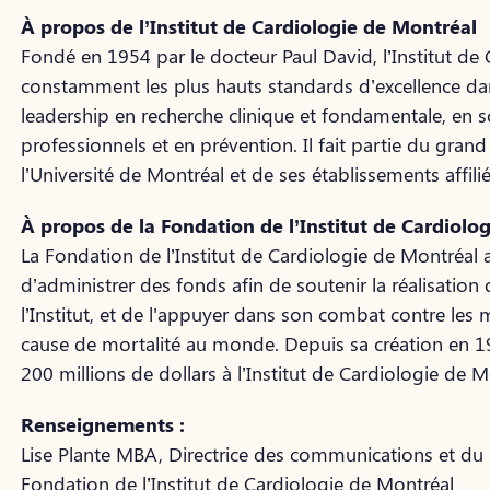
À propos de l’Institut de Cardiologie de Montréal
Fondé en 1954 par le docteur Paul David, l’Institut de
constamment les plus hauts standards d’excellence da
leadership en recherche clinique et fondamentale, en s
professionnels et en prévention. Il fait partie du gran
l’Université de Montréal et de ses établissements affilié
À propos de la Fondation de l’Institut de Cardiolo
La Fondation de l’Institut de Cardiologie de Montréal a
d’administrer des fonds afin de soutenir la réalisation 
l’Institut, et de l'appuyer dans son combat contre les 
cause de mortalité au monde. Depuis sa création en 1
200 millions de dollars à l’Institut de Cardiologie de M
Renseignements :
Lise Plante MBA, Directrice des communications et du
Fondation de l’Institut de Cardiologie de Montréal