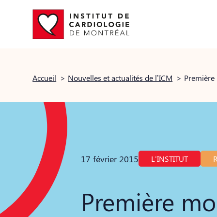
Accueil
>
Nouvelles et actualités de l’ICM
>
17 février 2015
L'INSTITUT
Première mo