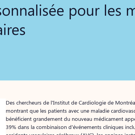
sonnalisée pour les 
ires
Des chercheurs de l’Institut de Cardiologie de Montréa
montrant que les patients avec une maladie cardiovascu
bénéficient grandement du nouveau médicament appel
39% dans la combinaison d’événements cliniques incluan