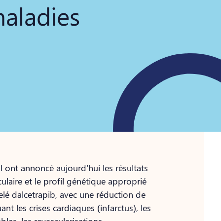
maladies
l ont annoncé aujourd’hui les résultats
laire et le profil génétique approprié
é dalcetrapib, avec une réduction de
t les crises cardiaques (infarctus), les