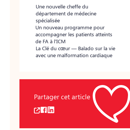
Une nouvelle cheffe du
département de médecine
spécialisée
Un nouveau programme pour
accompagner les patients atteints
de FA à l’ICM
La Clé du cœur — Balado sur la vie
avec une malformation cardiaque
Partager cet article