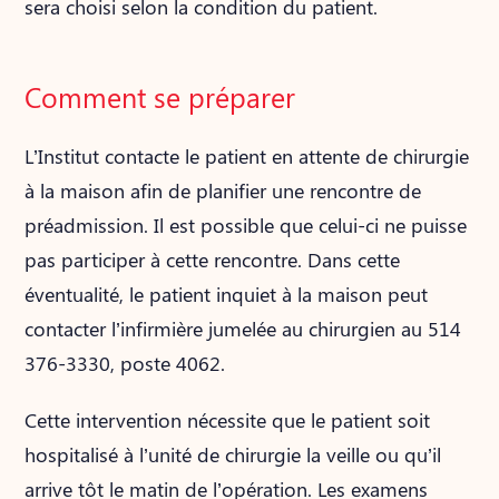
sera choisi selon la condition du patient.
Comment se préparer
L’Institut contacte le patient en attente de chirurgie
à la maison afin de planifier une rencontre de
préadmission. Il est possible que celui-ci ne puisse
pas participer à cette rencontre. Dans cette
éventualité, le patient inquiet à la maison peut
contacter l’infirmière jumelée au chirurgien au 514
376-3330, poste 4062.
Cette intervention nécessite que le patient soit
hospitalisé à l’unité de chirurgie la veille ou qu’il
arrive tôt le matin de l’opération. Les examens