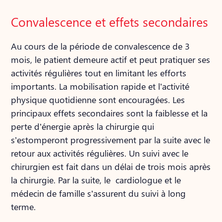
Convalescence et effets secondaires
Au cours de la période de convalescence de 3
mois, le patient demeure actif et peut pratiquer ses
activités régulières tout en limitant les efforts
importants. La mobilisation rapide et l’activité
physique quotidienne sont encouragées. Les
principaux effets secondaires sont la faiblesse et la
perte d’énergie après la chirurgie qui
s’estomperont progressivement par la suite avec le
retour aux activités régulières. Un suivi avec le
chirurgien est fait dans un délai de trois mois après
la chirurgie. Par la suite, le cardiologue et le
médecin de famille s’assurent du suivi à long
terme.