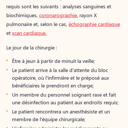
requis sont les suivants : analyses sanguines et
biochimiques,
coronarographie
, rayon X
pulmonaire et, selon le cas,
échographie cardiaque
et
scan cardiaque.
Le jour de la chirurgie :
Être à jeun à partir de minuit la veille;
Le patient arrive à la salle d’attente du bloc
opératoire, où l’infirmière et le préposé aux
bénéficiaires le prendront en charge;
Un membre du personnel soignant rase et fait
une désinfection au patient aux endroits requis;
Le patient rencontrera un anesthésiste et un
membre de l’équipe chirurgicale;