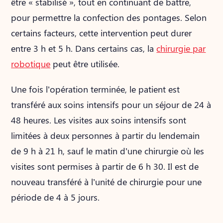
être « stabilisé », tout en continuant de battre,
pour permettre la confection des pontages. Selon
certains facteurs, cette intervention peut durer
entre 3 h et 5 h. Dans certains cas, la
chirurgie par
robotique
peut être utilisée.
Une fois l’opération terminée, le patient est
transféré aux soins intensifs pour un séjour de 24 à
48 heures. Les visites aux soins intensifs sont
limitées à deux personnes à partir du lendemain
de 9 h à 21 h, sauf le matin d’une chirurgie où les
visites sont permises à partir de 6 h 30. Il est de
nouveau transféré à l’unité de chirurgie pour une
période de 4 à 5 jours.