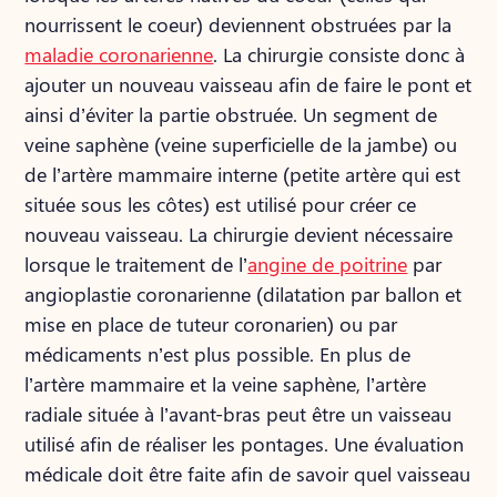
nourrissent le coeur) deviennent obstruées par la
maladie coronarienne
. La chirurgie consiste donc à
ajouter un nouveau vaisseau afin de faire le pont et
ainsi d’éviter la partie obstruée. Un segment de
veine saphène (veine superficielle de la jambe) ou
de l’artère mammaire interne (petite artère qui est
située sous les côtes) est utilisé pour créer ce
nouveau vaisseau. La chirurgie devient nécessaire
lorsque le traitement de l’
angine de poitrine
par
angioplastie coronarienne (dilatation par ballon et
mise en place de tuteur coronarien) ou par
médicaments n’est plus possible. En plus de
l’artère mammaire et la veine saphène, l’artère
radiale située à l’avant-bras peut être un vaisseau
utilisé afin de réaliser les pontages. Une évaluation
médicale doit être faite afin de savoir quel vaisseau