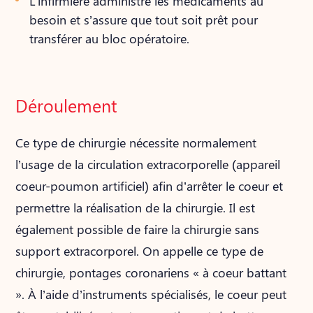
L’infirmière administre les médicaments au
besoin et s’assure que tout soit prêt pour
transférer au bloc opératoire.
Déroulement
Ce type de chirurgie nécessite normalement
l’usage de la circulation extracorporelle (appareil
coeur-poumon artificiel) afin d’arrêter le coeur et
permettre la réalisation de la chirurgie. Il est
également possible de faire la chirurgie sans
support extracorporel. On appelle ce type de
chirurgie, pontages coronariens « à coeur battant
». À l’aide d’instruments spécialisés, le coeur peut